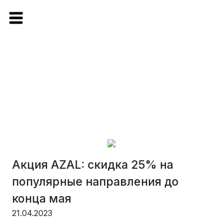
Акция AZAL: скидка 25% на
популярные направления до
конца мая
21.04.2023