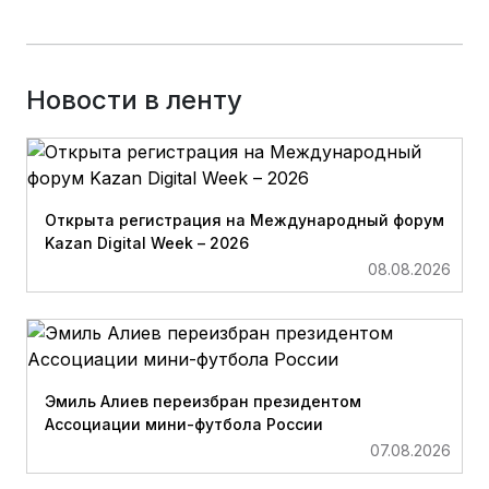
Новости в ленту
Открыта регистрация на Международный форум
Kazan Digital Week – 2026
08.08.2026
Эмиль Алиев переизбран президентом
Ассоциации мини-футбола России
07.08.2026