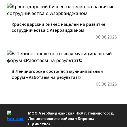
Краснодарский бизнес нацелен на развитие
сотрудничества с Азербайджаном
06.08.2026
В Лениногорске состоялся муниципальный
форум «Работаем на результат!»
05.08.2026
МОО Азербайджанская НКА г. Лениногорск,
Лениногорского района «Бирлик»
(Единство)