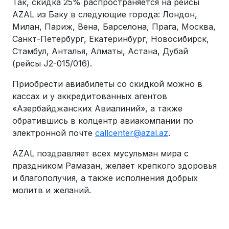
Так, скидка 25% распространяется на рейсы
AZAL из Баку в следующие города: Лондон,
Милан, Париж, Вена, Барселона, Прага, Москва,
Санкт-Петербург, Екатеринбург, Новосибирск,
Стамбул, Анталья, Алматы, Астана, Дубай
(рейсы J2-015/016).
Приобрести авиабилеты со скидкой можно в
кассах и у аккредитованных агентов
«Азербайджанских Авиалиний», а также
обратившись в колцентр авиакомпании по
электронной почте
callcenter@azal.az
.
AZAL поздравляет всех мусульман мира с
праздником Рамазан, желает крепкого здоровья
и благополучия, а также исполнения добрых
молитв и желаний.