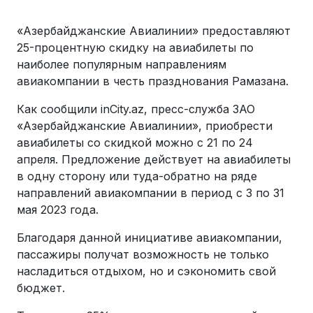
«Азербайджанские Авиалинии» предоставляют
25-процентную скидку на авиабилеты по
наиболее популярным направлениям
авиакомпании в честь празднования Рамазана.
Как сообщили inCity.az, пресс-служба ЗАО
«Азербайджанские Авиалинии», приобрести
авиабилеты со скидкой можно с 21 по 24
апреля. Предложение действует на авиабилеты
в одну сторону или туда-обратно на ряде
направлений авиакомпании в период с 3 по 31
мая 2023 года.
Благодаря данной инициативе авиакомпании,
пассажиры получат возможность не только
насладиться отдыхом, но и сэкономить свой
бюджет.