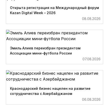
Открыта регистрация на Международный форум
Kazan Digital Week – 2026
08.08.2026
Эмиль Алиев переизбран президентом
Ассоциации мини-футбола России
07.08.2026
Краснодарский бизнес нацелен на развитие
сотрудничества с Азербайджаном
06.08.2026