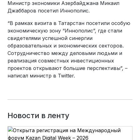
Министр экономики Азербайджана Микаил
Джаббаров посетил Иннополис.
“В рамках визита в Татарстан посетили особую
экономическую зону “Иннополис”, где стали
свидетелями успешной синергии
образовательных и экономических секторов.
Сотрудничество между деловыми людьми и
реализация совместных инвестиционных
проектов открывают большие перспективы”, –
написал министр в Twitter.
Новости в ленту