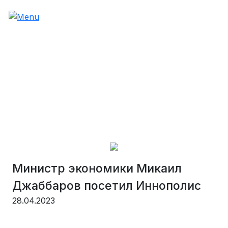
Министр экономики Микаил
Джаббаров посетил Иннополис
28.04.2023