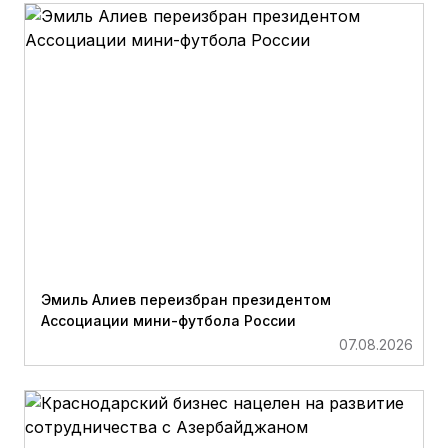
Эмиль Алиев переизбран президентом
Ассоциации мини-футбола России
07.08.2026