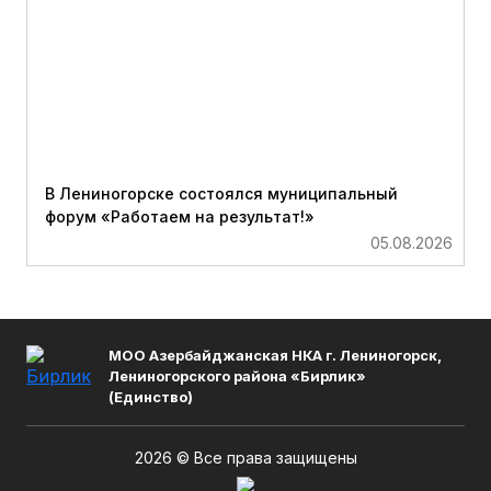
В Лениногорске состоялся муниципальный
форум «Работаем на результат!»
05.08.2026
МОО Азербайджанская НКА г. Лениногорск,
Лениногорского района «Бирлик»
(Единство)
2026 © Все права защищены