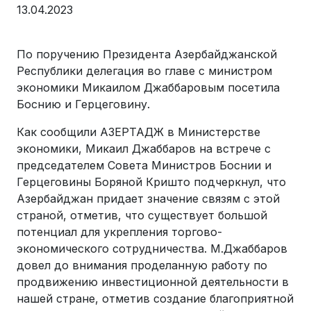
13.04.2023
По поручению Президента Азербайджанской
Республики делегация во главе с министром
экономики Микаилом Джаббаровым посетила
Боснию и Герцеговину.
Как сообщили АЗЕРТАДЖ в Министерстве
экономики, Микаил Джаббаров на встрече с
председателем Совета Министров Боснии и
Герцеговины Боряной Кришто подчеркнул, что
Азербайджан придает значение связям с этой
страной, отметив, что существует большой
потенциал для укрепления торгово-
экономического сотрудничества. М.Джаббаров
довел до внимания проделанную работу по
продвижению инвестиционной деятельности в
нашей стране, отметив создание благоприятной