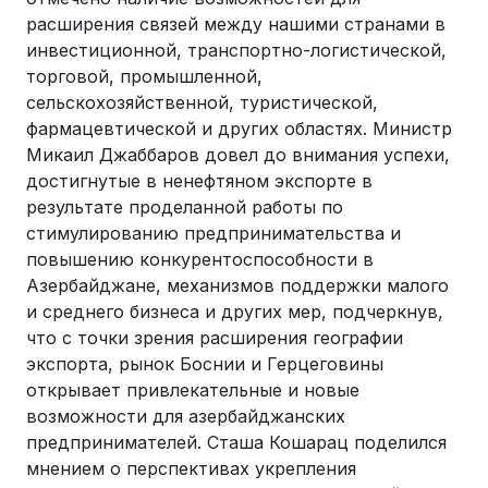
расширения связей между нашими странами в
инвестиционной, транспортно-логистической,
торговой, промышленной,
сельскохозяйственной, туристической,
фармацевтической и других областях. Министр
Микаил Джаббаров довел до внимания успехи,
достигнутые в ненефтяном экспорте в
результате проделанной работы по
стимулированию предпринимательства и
повышению конкурентоспособности в
Азербайджане, механизмов поддержки малого
и среднего бизнеса и других мер, подчеркнув,
что с точки зрения расширения географии
экспорта, рынок Боснии и Герцеговины
открывает привлекательные и новые
возможности для азербайджанских
предпринимателей. Сташа Кошарац поделился
мнением о перспективах укрепления