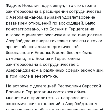
Фадиль Новалич подчеркнул, что его страна
заинтересована в расширении сотрудничества
с Азербайджаном, выразил удовлетворение
развитием отношений по восходящей. Было
констатировано, что Босния и Герцеговина
высоко оценивает реализуемые по инициативе
Азербайджана энергетические проекты с точки
зрения обеспечения энергетической
безопасности Европы. В ходе беседы было
отмечено, что Босния и Герцеговина
заинтересована в сотрудничестве с
Азербайджаном в различных сферах экономики,
в том числе в энергетике.
На встрече с делегацией Республики Сербской
Боснии и Герцеговины состоялся обмен
мнениями о приоритетных направлениях
экономических отношений с Азербайджаном,
перспективах в области поощрения инвестиций