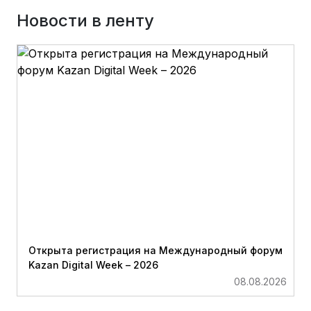
Новости в ленту
Открыта регистрация на Международный форум
Kazan Digital Week – 2026
08.08.2026