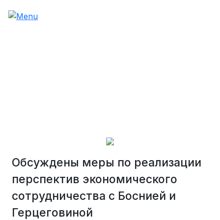
Обсуждены меры по реализации
перспектив экономического
сотрудничества с Боснией и
Герцеговиной