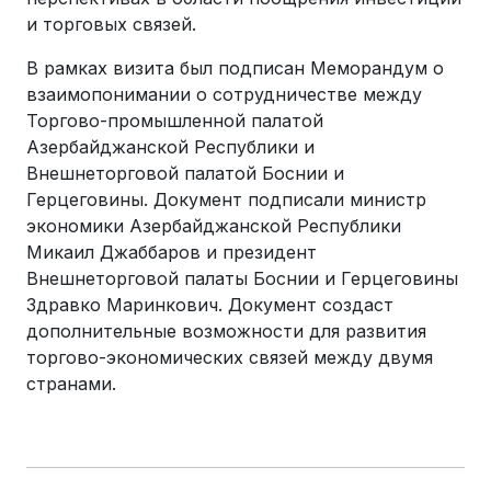
и торговых связей.
В рамках визита был подписан Меморандум о
взаимопонимании о сотрудничестве между
Торгово-промышленной палатой
Азербайджанской Республики и
Внешнеторговой палатой Боснии и
Герцеговины. Документ подписали министр
экономики Азербайджанской Республики
Микаил Джаббаров и президент
Внешнеторговой палаты Боснии и Герцеговины
Здравко Маринкович. Документ создаст
дополнительные возможности для развития
торгово-экономических связей между двумя
странами.