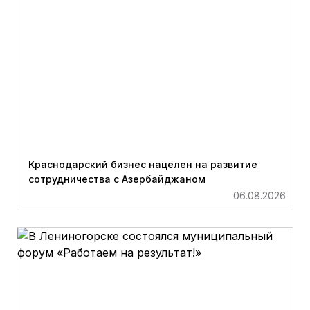
Краснодарский бизнес нацелен на развитие
сотрудничества с Азербайджаном
06.08.2026