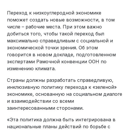
Переход к низкоуглеродной экономике
поможет создать новые возможности, в том
числе – рабочие места. При этом важно
добиться того, чтобы такой переход был
максимально справедливым с социальной и
экономической точки зрения. Об этом
говорится в новом докладе, подготовленном
экспертами Рамочной конвенции ООН по
изменению климата.
Страны должны разработать справедливую,
инклюзивную политику перехода к «зеленой»
экономике, основанную на социальном диалоге
и взаимодействии со всеми
заинтересованными сторонами.
«Эта политика должна быть интегрирована в
национальные планы действий по борьбе с