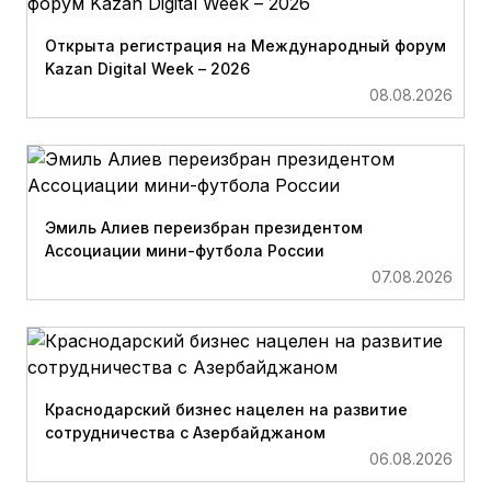
Открыта регистрация на Международный форум
Kazan Digital Week – 2026
08.08.2026
Эмиль Алиев переизбран президентом
Ассоциации мини-футбола России
07.08.2026
Краснодарский бизнес нацелен на развитие
сотрудничества с Азербайджаном
06.08.2026