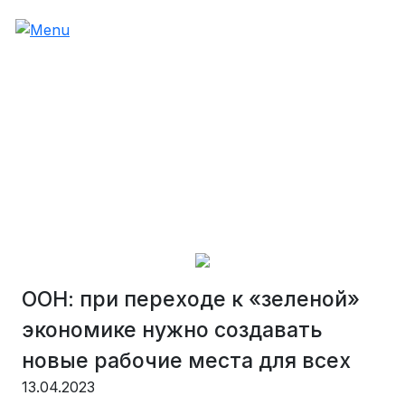
ООН: при переходе к «зеленой»
экономике нужно создавать
новые рабочие места для всех
13.04.2023