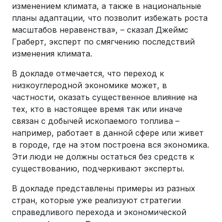
изменением климата, а также в национальные
планы адаптации, что позволит избежать роста
масштабов неравенства», – сказал Джеймс
Граберт, эксперт по смягчению последствий
изменения климата.
В докладе отмечается, что переход к
низкоуглеродной экономике может, в
частности, оказать существенное влияние на
тех, кто в настоящее время так или иначе
связан с добычей ископаемого топлива –
например, работает в данной сфере или живет
в городе, где на этом построена вся экономика.
Эти люди не должны остаться без средств к
существованию, подчеркивают эксперты.
В докладе представлены примеры из разных
стран, которые уже реализуют стратегии
справедливого перехода и экономической