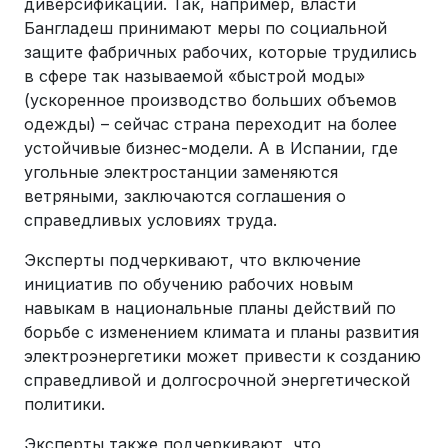
диверсификации. Так, например, власти
Бангладеш принимают меры по социальной
защите фабричных рабочих, которые трудились
в сфере так называемой «быстрой моды»
(ускоренное производство больших объемов
одежды) – сейчас страна переходит на более
устойчивые бизнес-модели. А в Испании, где
угольные электростанции заменяются
ветряными, заключаются соглашения о
справедливых условиях труда.
Эксперты подчеркивают, что включение
инициатив по обучению рабочих новым
навыкам в национальные планы действий по
борьбе с изменением климата и планы развития
электроэнергетики может привести к созданию
справедливой и долгосрочной энергетической
политики.
Эксперты также подчеркивают, что