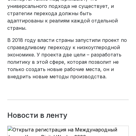
универсального подхода не существует, и
стратегии перехода должны быть
адаптированы к реалиям каждой отдельной
страны.
В 2018 году власти страны запустили проект по
справедливому переходу к низкоуглеродной
экономике. У проекта две цели – разработать
политику в этой сфере, которая позволит не
только создать новые рабочие места, он и
внедрить новые методы производства.
Новости в ленту