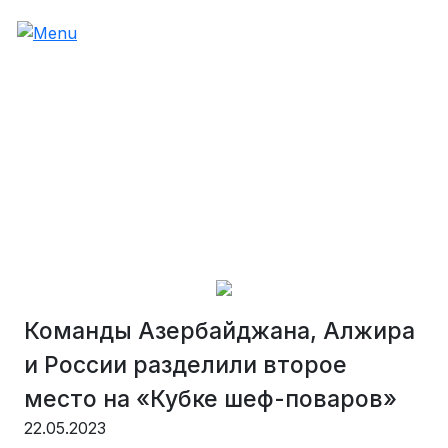
Команды Азербайджана, Алжира
и России разделили второе
место на «Кубке шеф-поваров»
22.05.2023