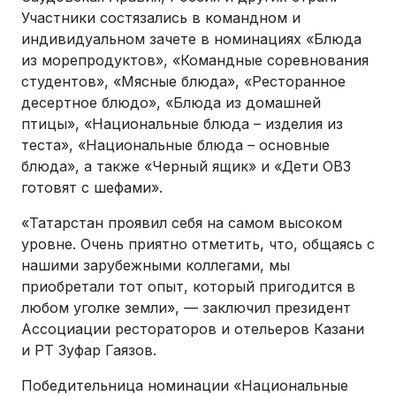
Участники состязались в командном и
индивидуальном зачете в номинациях «Блюда
из морепродуктов», «Командные соревнования
студентов», «Мясные блюда», «Ресторанное
десертное блюдо», «Блюда из домашней
птицы», «Национальные блюда – изделия из
теста», «Национальные блюда – основные
блюда», а также «Черный ящик» и «Дети ОВЗ
готовят с шефами».
«Татарстан проявил себя на самом высоком
уровне. Очень приятно отметить, что, общаясь с
нашими зарубежными коллегами, мы
приобретали тот опыт, который пригодится в
любом уголке земли», — заключил президент
Ассоциации рестораторов и отельеров Казани
и РТ Зуфар Гаязов.
Победительница номинации «Национальные