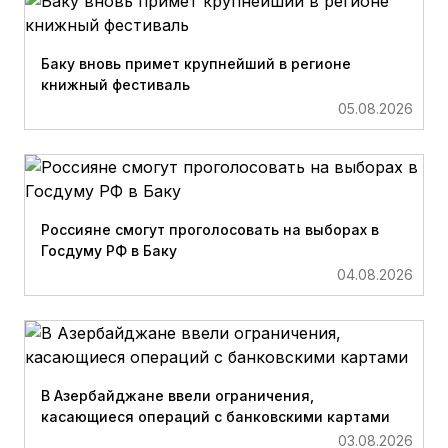
Баку вновь примет крупнейший в регионе
книжный фестиваль
05.08.2026
Россияне смогут проголосовать на выборах в
Госдуму РФ в Баку
04.08.2026
В Азербайджане ввели ограничения,
касающиеся операций с банковскими картами
03.08.2026