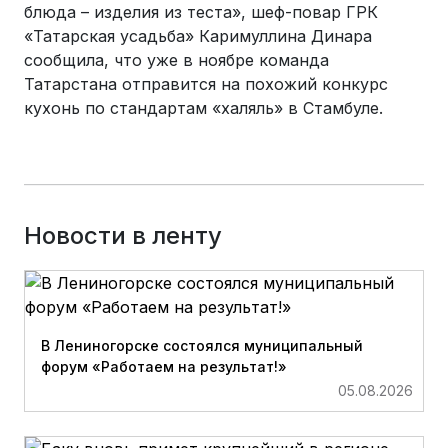
блюда – изделия из теста», шеф-повар ГРК
«Татарская усадьба» Каримуллина Динара
сообщила, что уже в ноябре команда
Татарстана отправится на похожий конкурс
кухонь по стандартам «халяль» в Стамбуле.
Новости в ленту
В Лениногорске состоялся муниципальный
форум «Работаем на результат!»
05.08.2026