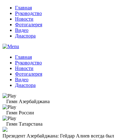
Главная
Руководство
Новости
Фотогалерея
Видео
Диаспора
Главная
Руководство
Новости
Фотогалерея
Видео
Диаспора
Гимн Азербайджана
Гимн России
Гимн Татарстана
Президент Азербайджана: Гейдар Алиев всегда был