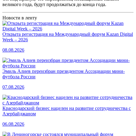
великого года, будут продолжаться до конца года.
Новости в ленту
Открыта регистрация на Международный форум Kazan Digital
Week – 2026
08.08.2026
Эмиль Алиев переизбран президентом Ассоциации мини-
футбола России
07.08.2026
Краснодарский бизнес нацелен на развитие сотрудничества с
Азербайджаном
06.08.2026