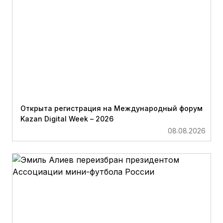
Открыта регистрация на Международный форум
Kazan Digital Week – 2026
08.08.2026