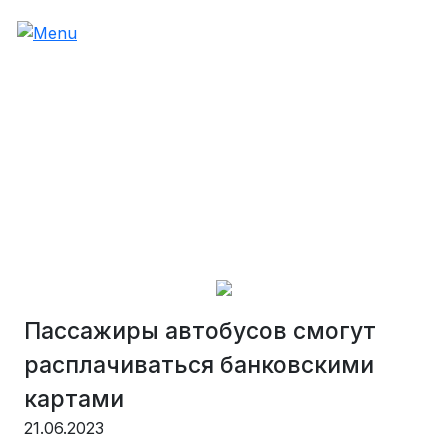
Пассажиры автобусов смогут
расплачиваться банковскими
картами
21.06.2023