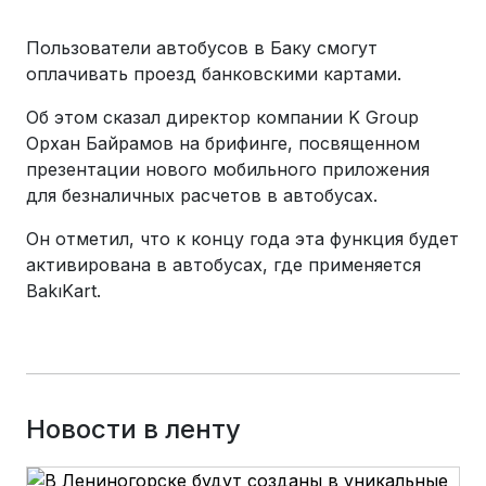
Пользователи автобусов в Баку смогут
оплачивать проезд банковскими картами.
Об этом сказал директор компании K Group
Орхан Байрамов на брифинге, посвященном
презентации нового мобильного приложения
для безналичных расчетов в автобусах.
Он отметил, что к концу года эта функция будет
активирована в автобусах, где применяется
BakıKart.
Новости в ленту