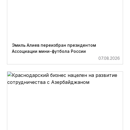
Эмиль Алиев переизбран президентом
Ассоциации мини-футбола России
07.08.2026