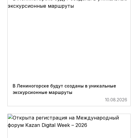
В Лениногорске будут созданы в уникальные
экскурсионные маршруты
10.08.2026