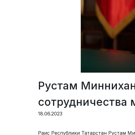
Рустам Миннихан
сотрудничества 
18.06.2023
Раис Республики Татарстан Рустам М