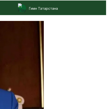
Гимн Татарстана