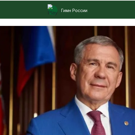
Гимн России