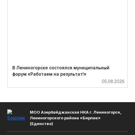
В Лениногорске состоялся муниципальный
форум «Работаем на результат!»
05.08.2026
МОО Азербайджанская НКА г. Лениногорск,
Лениногорского района «Бирлик»
(Единство)