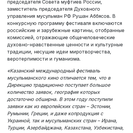
председателя Совета муфтиев России,
заместитель председателя Духовного
управления мусульман РФ Рушан Аббясов. В
конкурсную программу фестиваля включаются
российские и зарубежные картины, отобранные
комиссией, отражающие общечеловеческие
духовно-нравственные ценности и культурные
традиции, несущие идеи миротворчества,
веротерпимости и гуманизма.
«Казанский международный фестиваль
мусульманского кино отличается тем, что в
Дирекцию традиционно поступает большое
количество заявок, география которых
достаточно обширна. В этом году поступили
заявки как из европейских стран – Эстонии,
Румынии, Греции, и даже копродукция с
Украиной, так и мусульманских стран – Ирана,
Турции, Азербайджана, Казахстана, Узбекистана,