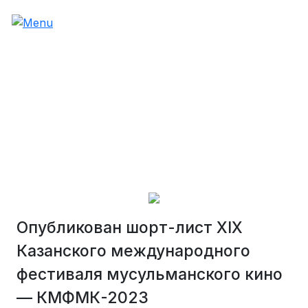
Опубликован шорт-лист XIX
Казанского международного
фестиваля мусульманского кино
— КМФМК-2023