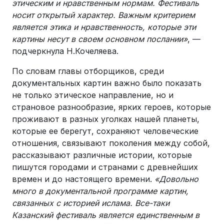
этическим и нравственным нормам. Фестиваль
носит открытый характер. Важным критерием
является этика и нравственность, которые эти
картины несут в своем основном послании»
, —
подчеркнула Н.Кочеляева.
По словам главы отборщиков, среди
документальных картин важно было показать
не только этическое направление, но и
страновое разнообразие, ярких героев, которые
проживают в разных уголках нашей планеты,
которые ее берегут, сохраняют человеческие
отношения, связывают поколения между собой,
рассказывают различные истории, которые
пишутся городами и странами с древнейших
времен и до настоящего времени.
«Довольно
много в документальной программе картин,
связанных с историей ислама. Все-таки
Казанский фестиваль является единственным в