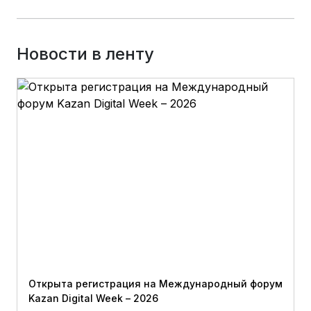
Новости в ленту
Открыта регистрация на Международный форум
Kazan Digital Week – 2026