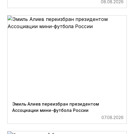
08.08.2026
Эмиль Алиев переизбран президентом
Ассоциации мини-футбола России
07.08.2026