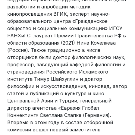
разработки и апробации методик
кинопросвещения ВГИК, эксперт научно-
образовательного центра «Гражданское
общество и социальные коммуникации» ИГСУ
РАНХиГС, лауреат Премии Правительства РФ в
области образования (2021) Нина Кочеляева
(Россия). Также традиционно в числе
отборщиков были доктор филологических наук,
профессор, заведующий кафедрой филологии и
страноведения Российского Исламского
института Тимур Шайхуллин и доктор
философии и искусствоведения, киновед, автор
статей и публикаций о культуре и кино
Центральной Азии и Турции, генеральный
директор агентства «Евразия Глобал
Коннектинг» Светлана Слапке (Германия).
Впервые в этом году в состав отборочной
комиссии вошел первый заместитель