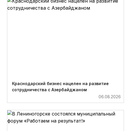
Краснодарский бизнес нацелен на развитие
сотрудничества с Азербайджаном
06.08.2026