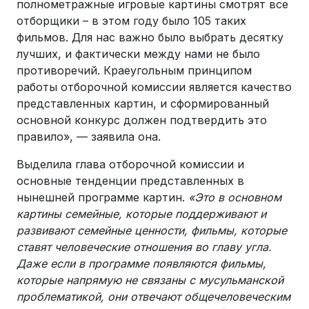
полнометражные игровые картины смотрят все
отборщики – в этом году было 105 таких
фильмов. Для нас важно было выбрать десятку
лучших, и фактически между нами не было
противоречий. Краеугольным принципом
работы отборочной комиссии является качество
представленных картин, и сформированный
основной конкурс должен подтвердить это
правило», — заявила она.
Выделила глава отборочной комиссии и
основные тенденции представленных в
нынешней программе картин.
«Это в основном
картины семейные, которые поддерживают и
развивают семейные ценности, фильмы, которые
ставят человеческие отношения во главу угла.
Даже если в программе появляются фильмы,
которые напрямую не связаны с мусульманской
проблематикой, они отвечают общечеловеческим