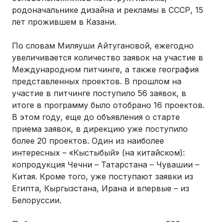
родоначальнике дизайна и рекламы в СССР, 15
лет прожившем в Казани.
По словам Миляуши Айтугановой, ежегодно
увеличивается количество заявок на участие в
Международном питчинге, а также география
представленных проектов. В прошлом на
участие в питчинге поступило 56 заявок, в
итоге в программу было отобрано 16 проектов.
В этом году, еще до объявления о старте
приема заявок, в дирекцию уже поступило
более 20 проектов. Один из наиболее
интересных – «Кыстыбый» (на китайском):
копродукция Чечни – Татарстана – Чувашии –
Китая. Кроме того, уже поступают заявки из
Египта, Кыргызстана, Ирана и впервые – из
Белоруссии.