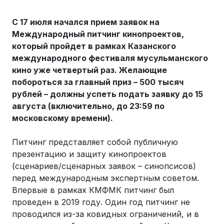
С 17 июля начался прием заявок на
Международный питчинг кинопроектов,
который пройдет в рамках Казанского
международного фестиваля мусульманского
кино уже четвертый раз. Желающие
побороться за главный приз – 500 тысяч
рублей – должны успеть подать заявку до 15
августа (включительно, до 23:59 по
московскому времени).
Питчинг представляет собой публичную
презентацию и защиту кинопроектов
(сценариев/сценарных заявок – синопсисов)
перед международным экспертным советом.
Впервые в рамках КМФМК питчинг был
проведен в 2019 году. Один год питчинг не
проводился из-за ковидных ограничений, и в