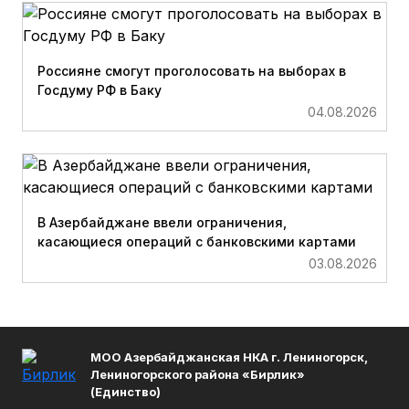
Россияне смогут проголосовать на выборах в
Госдуму РФ в Баку
04.08.2026
В Азербайджане ввели ограничения,
касающиеся операций с банковскими картами
03.08.2026
МОО Азербайджанская НКА г. Лениногорск,
Лениногорского района «Бирлик»
(Единство)