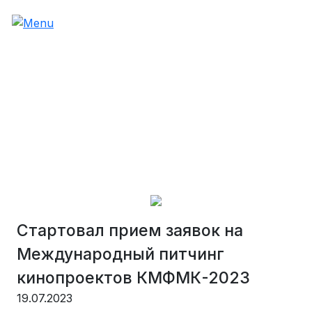
Стартовал прием заявок на
Международный питчинг
кинопроектов КМФМК-2023
19.07.2023