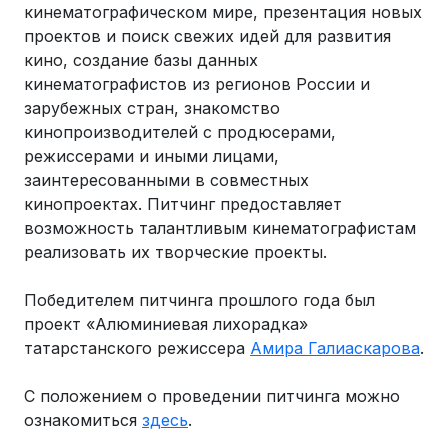
кинематографическом мире, презентация новых
проектов и поиск свежих идей для развития
кино, создание базы данных
кинематографистов из регионов России и
зарубежных стран, знакомство
кинопроизводителей с продюсерами,
режиссерами и иными лицами,
заинтересованными в совместных
кинопроектах. Питчинг предоставляет
возможность талантливым кинематографистам
реализовать их творческие проекты.
Победителем питчинга прошлого года был
проект «Алюминиевая лихорадка»
татарстанского режиссера
Амира Галиаскарова
.
С положением о проведении питчинга можно
ознакомиться
здесь
.