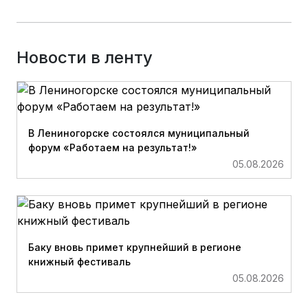
Новости в ленту
В Лениногорске состоялся муниципальный
форум «Работаем на результат!»
05.08.2026
Баку вновь примет крупнейший в регионе
книжный фестиваль
05.08.2026