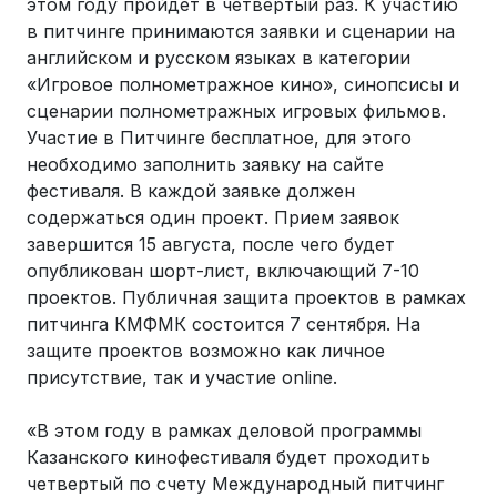
этом году пройдет в четвертый раз. К участию
в питчинге принимаются заявки и сценарии на
английском и русском языках в категории
«Игровое полнометражное кино», синопсисы и
сценарии полнометражных игровых фильмов.
Участие в Питчинге бесплатное, для этого
необходимо заполнить заявку на сайте
фестиваля. В каждой заявке должен
содержаться один проект. Прием заявок
завершится 15 августа, после чего будет
опубликован шорт-лист, включающий 7-10
проектов. Публичная защита проектов в рамках
питчинга КМФМК состоится 7 сентября. На
защите проектов возможно как личное
присутствие, так и участие online.
«В этом году в рамках деловой программы
Казанского кинофестиваля будет проходить
четвертый по счету Международный питчинг