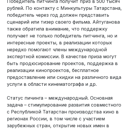
Победитель питчинга получит приз в 500 тысяч
рублей. По контакту с Минкультуры Татарстана,
победитель через год должен представить
сценарий или тизер своего фильма. Айтуганова
также обратила внимание, что поддержку
получает не только победитель питчинга, но и
интересные проекты, в реализации которых
нередко помогают члены международной
экспертной комиссии. В качестве приза могут
быть продюсирование проектов, поддержка в
реализации кинопроектов, бесплатное
предоставление или скидки на различного вида
услуги в области кинематографа и др.
Статус пичинга – международный. Основная
задача – стимулирование развития совместного
с Республикой Татарстан производства кино в
регионах России, в том числе с участием
зарубежных стран, открытие новых имен в