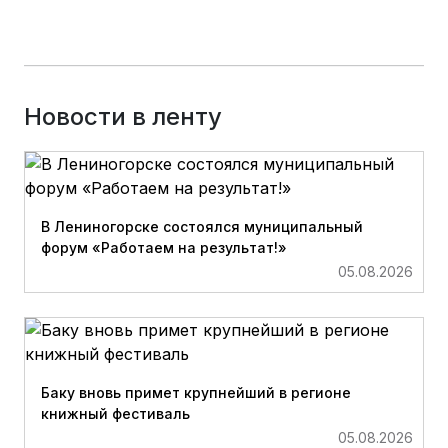
Новости в ленту
В Лениногорске состоялся муниципальный
форум «Работаем на результат!»
05.08.2026
Баку вновь примет крупнейший в регионе
книжный фестиваль
05.08.2026