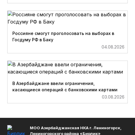
Россияне смогут проголосовать на выборах в
Госдуму РФ в Баку
04.08.2026
В Азербайджане ввели ограничения,
касающиеся операций с банковскими картами
03.08.2026
МОО Азербайджанская НКА г. Лениногорск,
Лениногорского района «Бирлик»