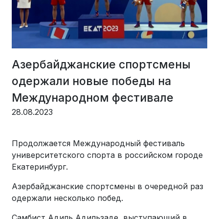
Азербайджанские спортсмены
одержали новые победы на
Международном фестивале
28.08.2023
Продолжается Международный фестиваль
университетского спорта в российском городе
Екатеринбург.
Азербайджанские спортсмены в очередной раз
одержали несколько побед.
Самбист Адиль Адильзаде, выступающий в