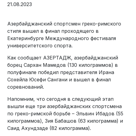
21.08.2023
Азербайджанский спортсмен греко-римского
стиля вышел в финал проходящего в
Екатеринбурге Международного фестиваля
университетского спорта.
Как сообщает АЗЕРТАДЖ, азербайджанский
борец Сархан Мамедов (130 килограммов) в
полуфинале победил представителя Ирана
Сохейла Юсефи Сангани и вышел в финал
соревнований.
Напомним, что сегодня в следующий этап
вышли еще три азербайджанских спортсмена
по греко-римской борьбе – Эльвин Ибадов (55
килограммов), Зия Бабашов (63 килограмма) и
Саид Ахундзаде (82 килограмма).