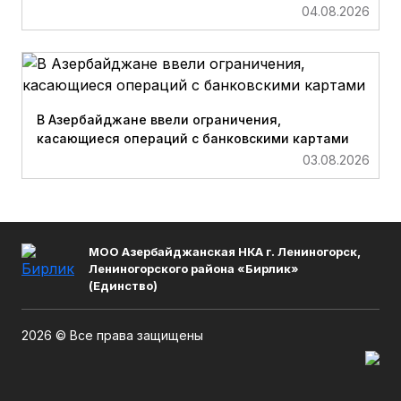
04.08.2026
В Азербайджане ввели ограничения,
касающиеся операций с банковскими картами
03.08.2026
МОО Азербайджанская НКА г. Лениногорск,
Лениногорского района «Бирлик»
(Единство)
2026 © Все права защищены