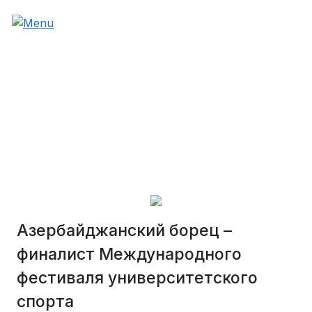
Азербайджанский борец –
финалист Международного
фестиваля университетского
спорта