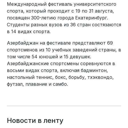
Международный фестиваль университетского
спорта, который проходит с 19 по 31 августа,
посвящен 300-летию города Екатеринбург.
Студенты разных вузов из 36 стран состязаются
в 14 видах спорта.
Азербайджан на фестивале представляют 69
спортсменов из 10 учебных заведений страны, в
том числе 54 юношей и 15 девушек.
Азербайджанские спортсмены соревнуются в
восьми видах спорта, включая бадминтон,
настольный теннис, бокс, борьбу, тхэквондо,
футзал, плавание и самбо.
Новости в ленту