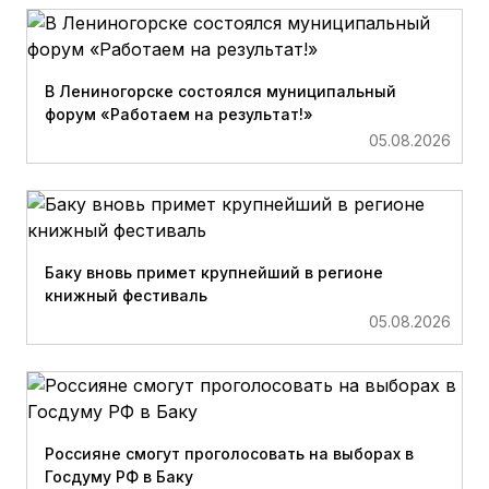
В Лениногорске состоялся муниципальный
форум «Работаем на результат!»
05.08.2026
Баку вновь примет крупнейший в регионе
книжный фестиваль
05.08.2026
Россияне смогут проголосовать на выборах в
Госдуму РФ в Баку