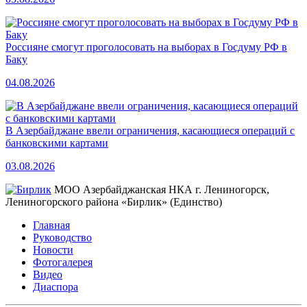
Россияне смогут проголосовать на выборах в Госдуму РФ в
Баку
04.08.2026
В Азербайджане ввели ограничения, касающиеся операций с
банковскими картами
03.08.2026
МОО Азербайджанская НКА г. Лениногорск,
Лениногорского района «Бирлик» (Единство)
Главная
Руководство
Новости
Фотогалерея
Видео
Диаспора