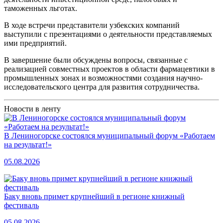
таможенных льготах.
В ходе встречи представители узбекских компаний
выступили с презентациями о деятельности представляемых
ими предприятий.
В завершение были обсуждены вопросы, связанные с
реализацией совместных проектов в области фармацевтики в
промышленных зонах и возможностями создания научно-
исследовательского центра для развития сотрудничества.
Новости в ленту
В Лениногорске состоялся муниципальный форум «Работаем
на результат!»
05.08.2026
Баку вновь примет крупнейший в регионе книжный
фестиваль
05.08.2026