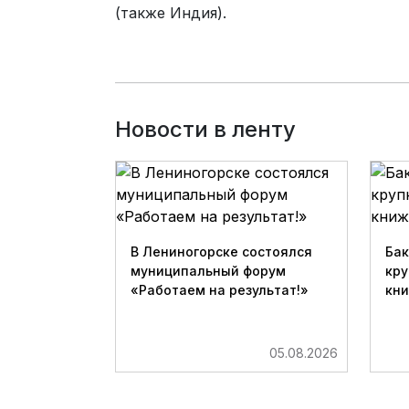
(также Индия).
Новости в ленту
В Лениногорске состоялся
Бак
муниципальный форум
кру
«Работаем на результат!»
кн
05.08.2026