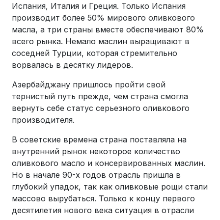
Испания, Италия и Греция. Только Испания
производит более 50% мирового оливкового
масла, а три страны вместе обеспечивают 80%
всего рынка. Немало маслин выращивают в
соседней Турции, которая стремительно
ворвалась в десятку лидеров.
Азербайджану пришлось пройти свой
тернистый путь прежде, чем страна смогла
вернуть себе статус серьезного оливкового
производителя.
В советские времена страна поставляла на
внутренний рынок некоторое количество
оливкового масло и консервированных маслин.
Но в начале 90-х годов отрасль пришла в
глубокий упадок, так как оливковые рощи стали
массово вырубаться. Только к концу первого
десятилетия нового века ситуация в отрасли