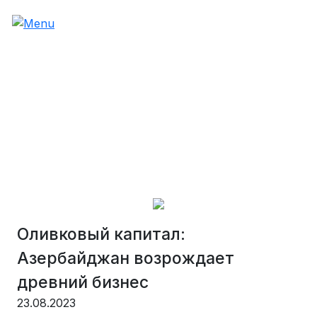
Оливковый капитал:
Азербайджан возрождает
древний бизнес
23.08.2023