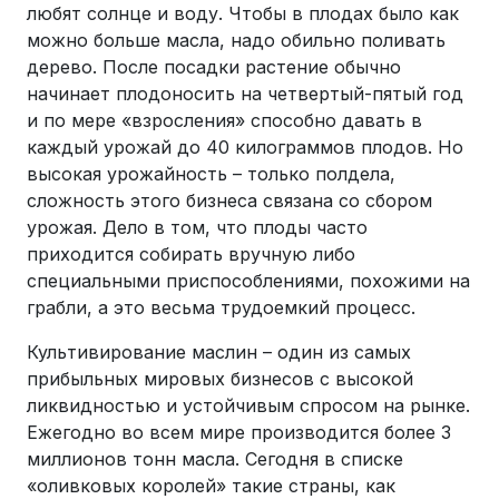
любят солнце и воду. Чтобы в плодах было как
можно больше масла, надо обильно поливать
дерево. После посадки растение обычно
начинает плодоносить на четвертый-пятый год
и по мере «взросления» способно давать в
каждый урожай до 40 килограммов плодов. Но
высокая урожайность – только полдела,
сложность этого бизнеса связана со сбором
урожая. Дело в том, что плоды часто
приходится собирать вручную либо
специальными приспособлениями, похожими на
грабли, а это весьма трудоемкий процесс.
Культивирование маслин – один из самых
прибыльных мировых бизнесов с высокой
ликвидностью и устойчивым спросом на рынке.
Ежегодно во всем мире производится более 3
миллионов тонн масла. Сегодня в списке
«оливковых королей» такие страны, как