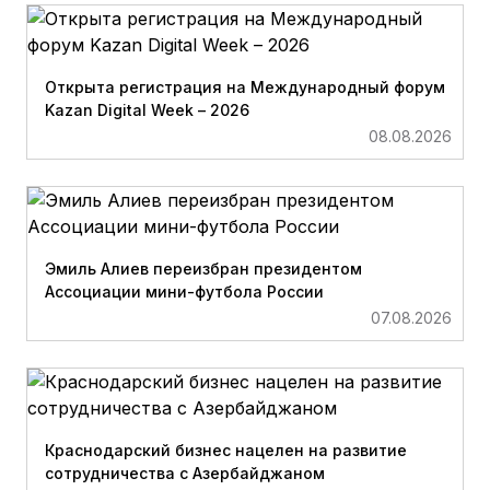
Открыта регистрация на Международный форум
Kazan Digital Week – 2026
08.08.2026
Эмиль Алиев переизбран президентом
Ассоциации мини-футбола России
07.08.2026
Краснодарский бизнес нацелен на развитие
сотрудничества с Азербайджаном