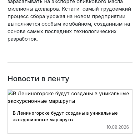
зарабатывать на экспорте оливкового масла
миллионы долларов. Кстати, самый трудоемкий
процесс сбора урожая на новом предприятии
выполняется особым комбайном, созданным на
основе самых последних технологических
разработок.
Новости в ленту
В Лениногорске будут созданы в уникальные
экскурсионные маршруты
10.08.2026