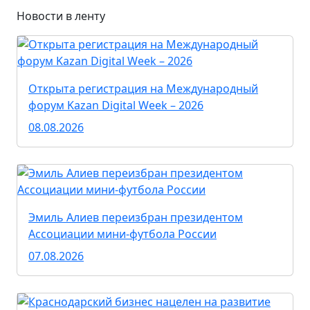
Новости в ленту
Открыта регистрация на Международный
форум Kazan Digital Week – 2026
08.08.2026
Эмиль Алиев переизбран президентом
Ассоциации мини-футбола России
07.08.2026