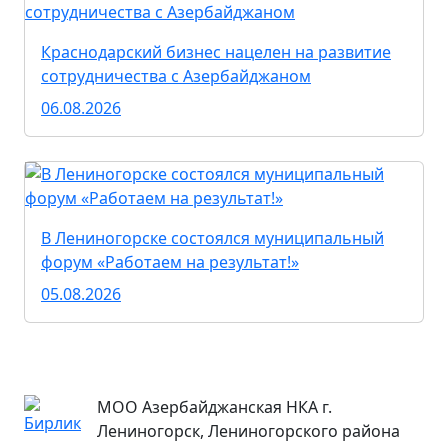
Краснодарский бизнес нацелен на развитие
сотрудничества с Азербайджаном
06.08.2026
В Лениногорске состоялся муниципальный
форум «Работаем на результат!»
05.08.2026
МОО Азербайджанская НКА г.
Лениногорск, Лениногорского района