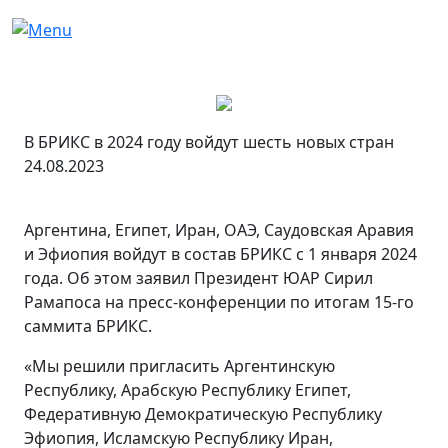
В БРИКС в 2024 году войдут шесть новых стран
24.08.2023
Аргентина, Египет, Иран, ОАЭ, Саудовская Аравия
и Эфиопия войдут в состав БРИКС с 1 января 2024
года. Об этом заявил Президент ЮАР Сирил
Рамапоса на пресс-конференции по итогам 15-го
саммита БРИКС.
«Мы решили пригласить Аргентинскую
Республику, Арабскую Республику Египет,
Федеративную Демократическую Республику
Эфиопия, Исламскую Республику Иран,