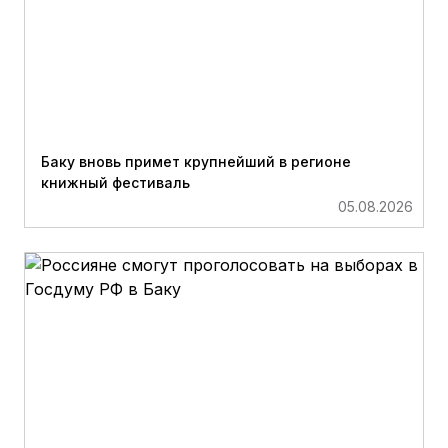
Баку вновь примет крупнейший в регионе
книжный фестиваль
05.08.2026