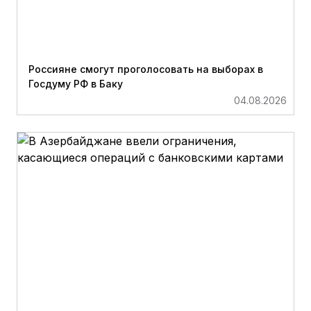
Россияне смогут проголосовать на выборах в
Госдуму РФ в Баку
04.08.2026