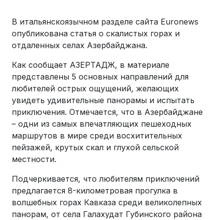
В итальянскоязычном разделе сайта Euronews
опубликована статья о скалистых горах и
отдаленных селах Азербайджана.
Как сообщает АЗЕРТАДЖ, в материале
представлены 5 основных направлений для
любителей острых ощущений, желающих
увидеть удивительные панорамы и испытать
приключения. Отмечается, что в Азербайджане
– одни из самых впечатляющих пешеходных
маршрутов в мире среди восхитительных
пейзажей, крутых скал и глухой сельской
местности.
Подчеркивается, что любителям приключений
предлагается 8-километровая прогулка в
волшебных горах Кавказа среди великолепных
панорам, от села Галахудат Губинского района