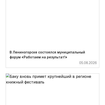
В Лениногорске состоялся муниципальный
форум «Работаем на результат!»
05.08.2026