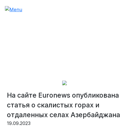
На сайте Euronews опубликована
статья о скалистых горах и
отдаленных селах Азербайджана
19.09.2023