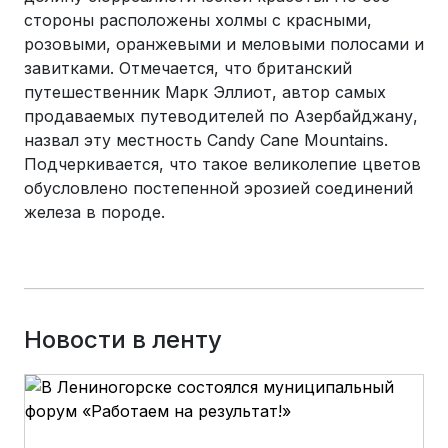
стороны расположены холмы с красными,
розовыми, оранжевыми и меловыми полосами и
завитками. Отмечается, что британский
путешественник Марк Эллиот, автор самых
продаваемых путеводителей по Азербайджану,
назвал эту местность Candy Cane Mountains.
Подчеркивается, что такое великолепие цветов
обусловлено постепенной эрозией соединений
железа в породе.
Новости в ленту