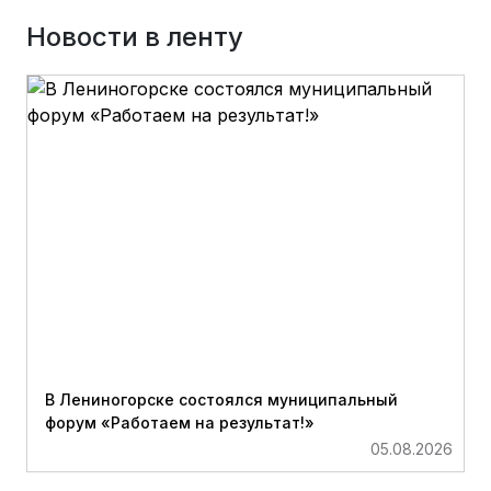
Новости в ленту
В Лениногорске состоялся муниципальный
форум «Работаем на результат!»
05.08.2026