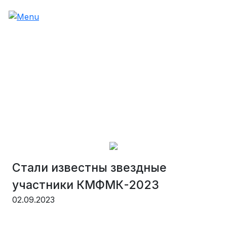
Стали известны звездные
участники КМФМК-2023
02.09.2023