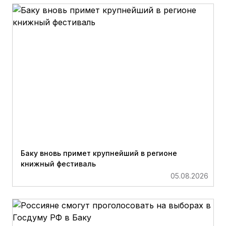
Баку вновь примет крупнейший в регионе
книжный фестиваль
05.08.2026