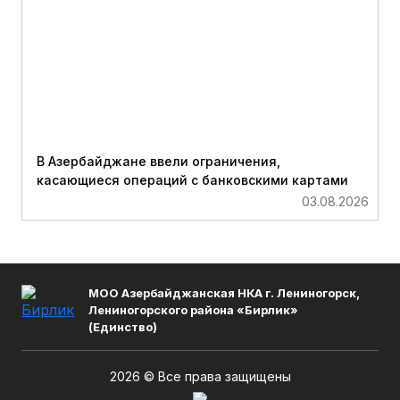
В Азербайджане ввели ограничения,
касающиеся операций с банковскими картами
03.08.2026
МОО Азербайджанская НКА г. Лениногорск,
Лениногорского района «Бирлик»
(Единство)
2026 © Все права защищены