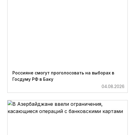
Россияне смогут проголосовать на выборах в
Госдуму РФ в Баку
04.08.2026