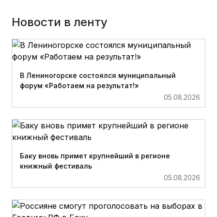
Новости в ленту
В Лениногорске состоялся муниципальный
форум «Работаем на результат!»
05.08.2026
Баку вновь примет крупнейший в регионе
книжный фестиваль
05.08.2026