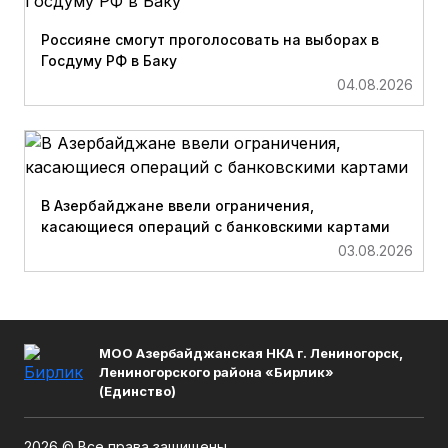
Россияне смогут проголосовать на выборах в
Госдуму РФ в Баку
04.08.2026
В Азербайджане ввели ограничения,
касающиеся операций с банковскими картами
03.08.2026
МОО Азербайджанская НКА г. Лениногорск,
Лениногорского района «Бирлик»
(Единство)
2026 © Все права защищены