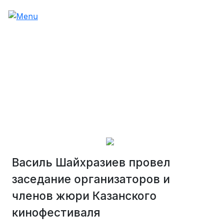
Василь Шайхразиев провел
заседание организаторов и
членов жюри Казанского
кинофестиваля