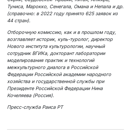
Туниса, Марокко, Сенегала, Омана и Непала и др.
(справочно: в 2022 году принято 625 заявок из
44 стран).
Отборочную комиссию, как и в прошлом году,
возглавляет историк, куль-туролог, директор
Нового института культурологии, научный
сотрудник ВГИКа, докторант лаборатории
моделирования практик и технологий
межкультурного диалога в Российской
Федерации Российской академии народного
хозяйства и государственной службы при
Президенте Российской Федерации Нина
Кочеляева (Россия).
Пресс-служба Раиса РТ