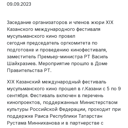
09.09.2023
Заседание организаторов и членов жюри XIX
Казанского международного фестиваля
мусульманского кино провел
сегодня председатель оргкомитета по
подготовке и проведению кинофестиваля,
заместитель Премьер-министра РТ Василь
Шайхразиев. Мероприятие прошло в Доме
Правительства РТ.
XIX Казанский международный фестиваль
мусульманского кино прошел в г.Казани с 5 по 9
сентября. Фестиваль включен в перечень
кинопроектов, поддержанных Министерством
культуры Российской Федерации, проходит при
поддержке Раиса Республики Татарстан
Рустама Минниханова и в партнерстве с