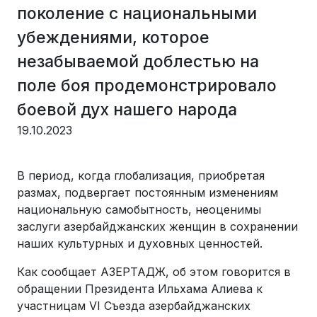
поколение с национальными
убеждениями, которое
незабываемой доблестью на
поле боя продемонстрировало
боевой дух нашего народа
19.10.2023
В период, когда глобализация, приобретая
размах, подвергает постоянным изменениям
национальную самобытность, неоценимы
заслуги азербайджанских женщин в сохранении
наших культурных и духовных ценностей.
Как сообщает АЗЕРТАДЖ, об этом говорится в
обращении Президента Ильхама Алиева к
участницам VI Съезда азербайджанских