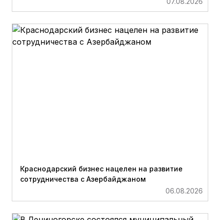
07.08.2026
Краснодарский бизнес нацелен на развитие
сотрудничества с Азербайджаном
06.08.2026