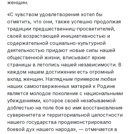
женщин.
«С чувством удовлетворения хотел бы
отметить, что они, также успешно продолжая
традиции предшественниц-просветителей,
своей возрастающей инициативностью и
содержательной социально-культурной
деятельностью придают новые силы нашей
общественной жизни, вписывают яркие
страницы в летопись нашей независимости. В
каждом нашем достижении есть огромный
вклад женщин. Наглядным примером любви
наших самоотверженных матерей к Родине
является молодое поколение с национальными
убеждениями, которое своей незабываемой
доблестью на поле боя во имя восстановления
суверенитета и территориальной целостности
нашего государства продемонстрировало
боевой дух нашего народа», — отмечается в