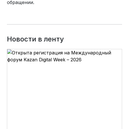
обращении.
Новости в ленту