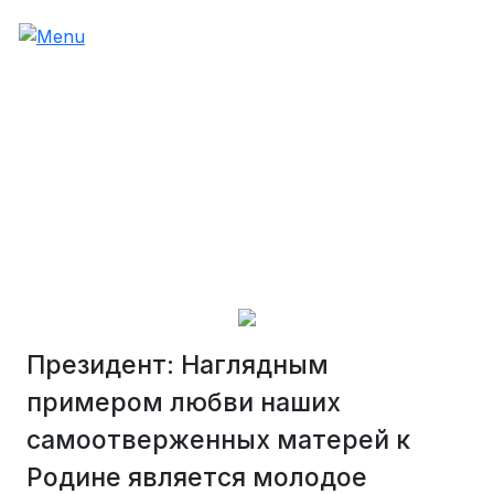
Президент: Наглядным
примером любви наших
самоотверженных матерей к
Родине является молодое