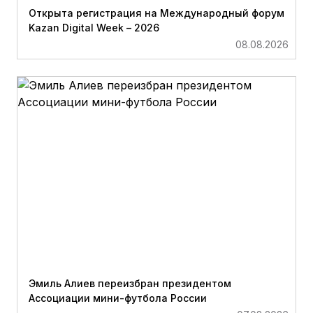
Открыта регистрация на Международный форум
Kazan Digital Week – 2026
08.08.2026
Эмиль Алиев переизбран президентом
Ассоциации мини-футбола России