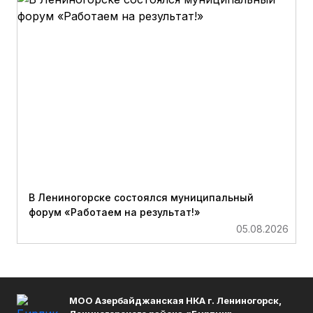
В Лениногорске состоялся муниципальный
форум «Работаем на результат!»
05.08.2026
МОО Азербайджанская НКА г. Лениногорск,