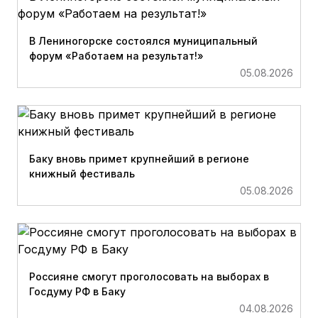
В Лениногорске состоялся муниципальный
форум «Работаем на результат!»
05.08.2026
Баку вновь примет крупнейший в регионе
книжный фестиваль
05.08.2026
Россияне смогут проголосовать на выборах в
Госдуму РФ в Баку
04.08.2026