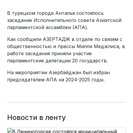
В турецком городе Анталья состоялось
заседание Исполнительного совета Азиатской
парламентской ассамблеи (АПА).
Как сообщили АЗЕРТАДЖ в отделе по связям с
общественностью и прессы Милли Меджлиса, в
работе заседания приняли участие
парламентские делегации 20 государств.
На мероприятии Азербайджан был избран
председателем АПА на 2024-2025 годы.
Новости в ленту