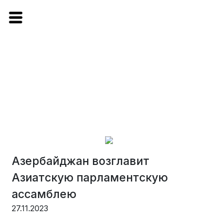
Азербайджан возглавит
Азиатскую парламентскую
ассамблею
27.11.2023