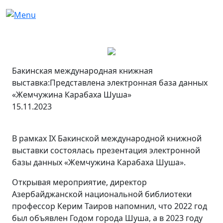
Бакинская международная книжная
выставка:Представлена электронная база данных
«Жемчужина Карабаха Шуша»
15.11.2023
В рамках IX Бакинской международной книжной
выставки состоялась презентация электронной
базы данных «Жемчужина Карабаха Шуша».
Открывая мероприятие, директор
Азербайджанской национальной библиотеки
профессор Керим Таиров напомнил, что 2022 год
был объявлен Годом города Шуша, а в 2023 году