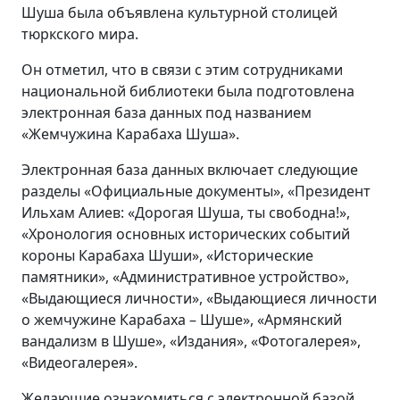
Шуша была объявлена культурной столицей
тюркского мира.
Он отметил, что в связи с этим сотрудниками
национальной библиотеки была подготовлена
электронная база данных под названием
«Жемчужина Карабаха Шуша».
Электронная база данных включает следующие
разделы «Официальные документы», «Президент
Ильхам Алиев: «Дорогая Шуша, ты свободна!»,
«Хронология основных исторических событий
короны Карабаха Шуши», «Исторические
памятники», «Административное устройство»,
«Выдающиеся личности», «Выдающиеся личности
о жемчужине Карабаха – Шуше», «Армянский
вандализм в Шуше», «Издания», «Фотогалерея»,
«Видеогалерея».
Желающие ознакомиться с электронной базой