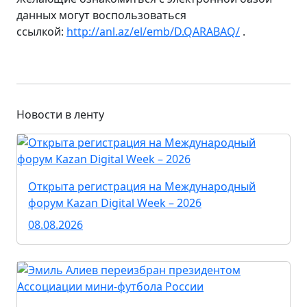
данных могут воспользоваться
ссылкой:
http://anl.az/el/emb/D.QARABAQ/
.
Новости в ленту
Открыта регистрация на Международный
форум Kazan Digital Week – 2026
08.08.2026