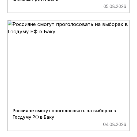
05.08.2026
Россияне смогут проголосовать на выборах в
Госдуму РФ в Баку
04.08.2026