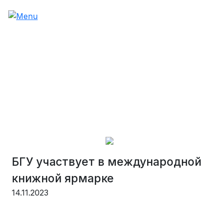
БГУ участвует в международной
книжной ярмарке
14.11.2023