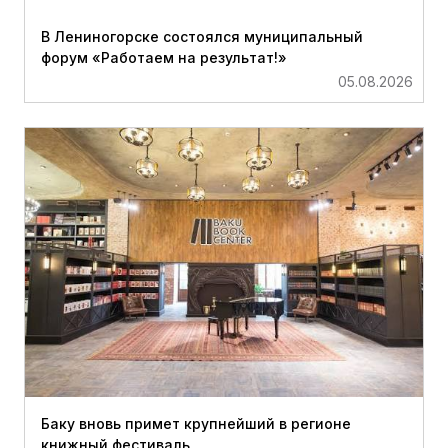
В Лениногорске состоялся муниципальный
форум «Работаем на результат!»
05.08.2026
Баку вновь примет крупнейший в регионе
книжный фестиваль