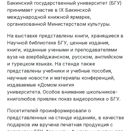
Бакинский государственный университет (БГУ)
принимает участие в IX Бакинской
международной книжной ярмарке,
организованной Министерством культуры.
На выставке представлены книги, хранящиеся в
Научной библиотеке БГУ, ценные издания,
книги, изданные учеными и преподавателями
вуза на азербайджанском, русском, английском
и турецком языках. На стенде также
представлены учебники и учебные пособия,
научные новости и материалы конференций,
издаваемые «Домом книги»
университета. Особое внимание школьников-
книголюбов привлек показ видеоролика о БГУ.
Посетителей проинформировали о
представленных на стенде изданиях, в качестве
подарков им вручена печатная продукция с