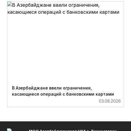
В Азербайджане ввели ограничения,
касающиеся операций с банковскими картами
03.08.2026