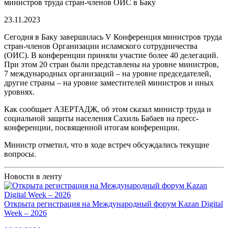
министров труда стран-членов ОИС в Баку
23.11.2023
Сегодня в Баку завершилась V Конференция министров труда
стран-членов Организации исламского сотрудничества
(ОИC). В конференции приняли участие более 40 делегаций.
При этом 20 стран были представлены на уровне министров,
7 международных организаций – на уровне председателей,
другие страны – на уровне заместителей министров и иных
уровнях.
Как сообщает АЗЕРТАДЖ, об этом сказал министр труда и
социальной защиты населения Сахиль Бабаев на пресс-
конференции, посвященной итогам конференции.
Министр отметил, что в ходе встреч обсуждались текущие
вопросы.
Новости в ленту
Открыта регистрация на Международный форум Kazan Digital
Week – 2026