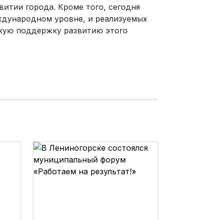
витии города. Кроме того, сегодня
ждународном уровне, и реализуемых
ескую поддержку развитию этого