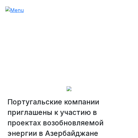
Португальские компании
приглашены к участию в
проектах возобновляемой
энергии в Азербайджане