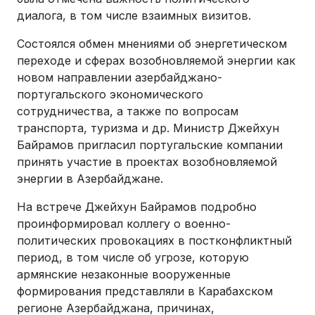
диалога, в том числе взаимных визитов.
Состоялся обмен мнениями об энергетическом
переходе и сферах возобновляемой энергии как
новом направлении азербайджано-
португальского экономического
сотрудничества, а также по вопросам
транспорта, туризма и др. Министр Джейхун
Байрамов пригласил португальские компании
принять участие в проектах возобновляемой
энергии в Азербайджане.
На встрече Джейхун Байрамов подробно
проинформировал коллегу о военно-
политических провокациях в постконфликтный
период, в том числе об угрозе, которую
армянские незаконные вооруженные
формирования представляли в Карабахском
регионе Азербайджана, причинах,