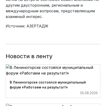
другим двусторонним, региональным и
международным вопросам, представляющим
взаимный интерес.
Источник: АЗЕРТАДЖ
Новости в ленту
В Лениногорске состоялся муниципальный
форум «Работаем на результат!»
05.08.2026