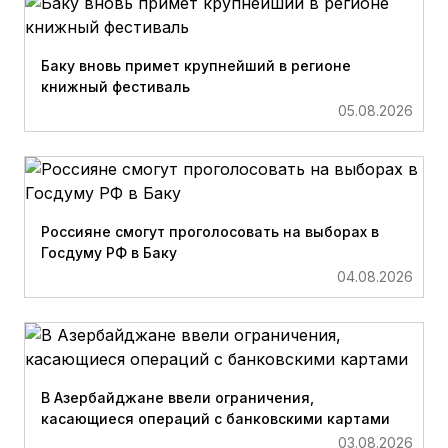
Баку вновь примет крупнейший в регионе
книжный фестиваль
05.08.2026
Россияне смогут проголосовать на выборах в
Госдуму РФ в Баку
04.08.2026
В Азербайджане ввели ограничения,
касающиеся операций с банковскими картами
03.08.2026