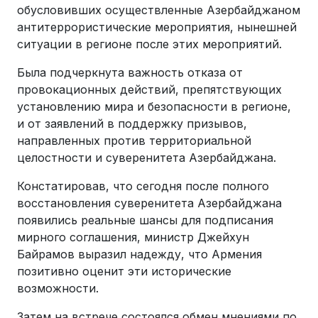
обусловивших осуществленные Азербайджаном
антитеррористические мероприятия, нынешней
ситуации в регионе после этих мероприятий.
Была подчеркнута важность отказа от
провокационных действий, препятствующих
установлению мира и безопасности в регионе,
и от заявлений в поддержку призывов,
направленных против территориальной
целостности и суверенитета Азербайджана.
Констатировав, что сегодня после полного
восстановления суверенитета Азербайджана
появились реальные шансы для подписания
мирного соглашения, министр Джейхун
Байрамов выразил надежду, что Армения
позитивно оценит эти исторические
возможности.
Затем на встрече состоялся обмен мнениями по