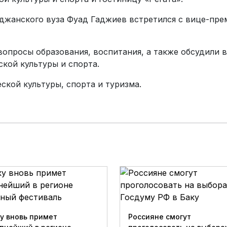
йджанского вуза Фуад Гаджиев встретился с вице-пр
вопросы образования, воспитания, а также обсудили
кой культуры и спорта.
ской культуры, спорта и туризма.
у вновь примет
Россияне смогут