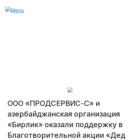
ООО «ПРОДСЕРВИС-С» и
азербайджанская организация
«Бирлик» оказали поддержку в
Благотворительной акции «Дед