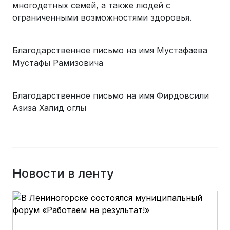
многодетных семей, а также людей с
ограниченными возможностями здоровья.
Благодарственное письмо на имя Мустафаева
Мустафы Рамизовича
Благодарственное письмо на имя Фирдовсили
Азиза Халид оглы
Новости в ленту