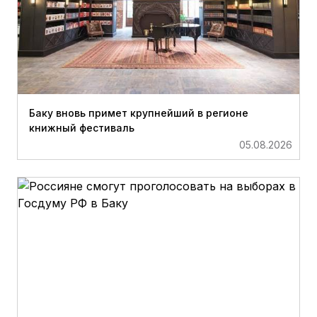
Баку вновь примет крупнейший в регионе
книжный фестиваль
05.08.2026