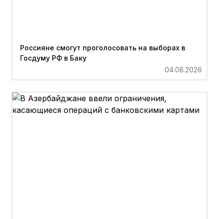
Россияне смогут проголосовать на выборах в
Госдуму РФ в Баку
04.08.2026