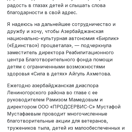
радость в глазах детей и слышать слова
благодарности в свой адрес.
Я надеюсь на дальнейшее сотрудничество и
дружбу и хочу, чтобы Азербайджанская
национально-культурная автономия «Бирлик»
(«Единство») процветала», — подчеркнула
заместитель директора Реабилитационного
центра Благотворительного фонда помощи
детям с ограниченными возможностями
здоровья «Сила в детях» Айгуль Ахметова.
Ежегодно азербайджанская диаспора
Лениногорского района во главе с ее
руководителем Рамизом Мамедовым и
директором ООО «ПРОДСЕРВИС-С» Мустафой
Мустафаевым проводит многочисленные
благотворительные акции для ветеранов,
тружеников тыла, детей из малообеспеченных и