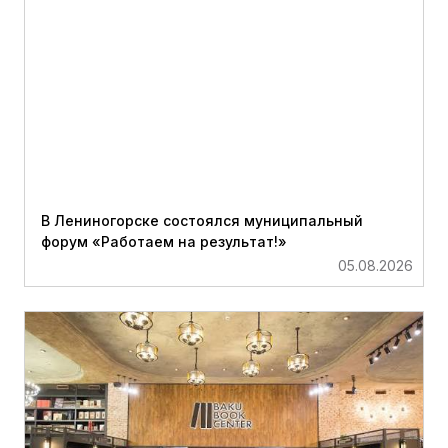
В Лениногорске состоялся муниципальный
форум «Работаем на результат!»
05.08.2026