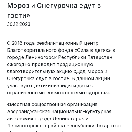
Мороз и Снегурочка едут в
гости»
30.12.2023
С 2018 года реабилитационный центр
Благотворительного фонда «Сила в детях» в
городе Лениногорск Республики Татарстан
ежегодно проводит традиционную
благотворительную акцию «Дед Мороз и
Снегурочка едут в гости». В данной акции
участвуют дети-инвалиды и дети с
ограниченными возможностями здоровья.
«Местная общественная организация
Азербайджанская национально-культурная
автономия города Лениногорск и
Лениногорского района Республики Татарстан