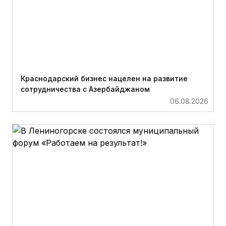
Краснодарский бизнес нацелен на развитие
сотрудничества с Азербайджаном
06.08.2026