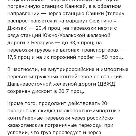
пограничную станцию Канисай, а в обратном
направлении — через станцию Озинки (теперь
распространяется и на маршрут Селятино ‒
Джизак) — 20,4 проц; на перевозки нефти с
ряда станций Южно-Уральской железной
дороги в Беларусь — до 33,5 проц; на
перевозки грузов на вагонах-транспортерах —
17,5 проц и на их порожний пробег — 50 проц.
В частности, на внутрироссийские и импортные
перевозки груженых контейнеров со станций
Дальневосточной железной дороги (ДВЖД)
сохранен дисконт в 20,7 проц.
Кроме того, продолжит действовать 20-
процентная скидка на экспортно-импортные
контейнерные перевозки через российско-
казахстанские пограничные переходы при
условии, что груз проследует и через