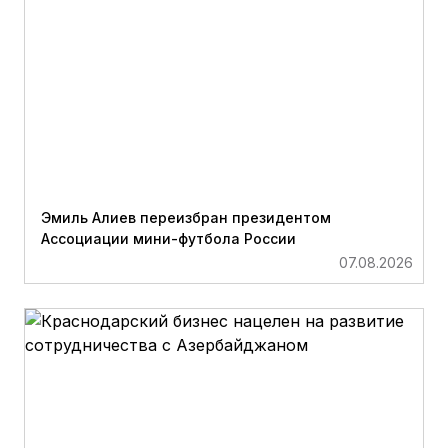
Эмиль Алиев переизбран президентом
Ассоциации мини-футбола России
07.08.2026