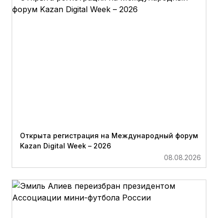
Открыта регистрация на Международный форум
Kazan Digital Week – 2026
08.08.2026