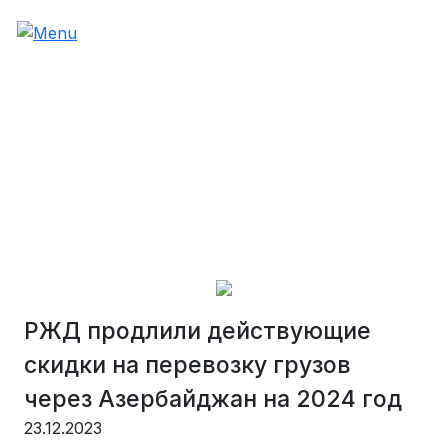
РЖД продлили действующие
скидки на перевозку грузов
через Азербайджан на 2024 год
23.12.2023