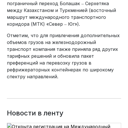
пограничный переход Болашак ‒ Серхетяка
между Казахстаном и Туркменией (восточный
маршрут международного транспортного
коридора (МТК) «Север ‒ Юг»).
Отметим, что для привлечения дополнительных
объемов грузов на железнодорожный
транспорт компания также приняла ряд других
тарифных решений и обновила пакет
преференций на перевозку грузов в
рефрижераторных контейнерах по широкому
спектру направлений.
Новости в ленту