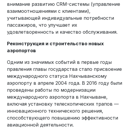
внимание развитию CRM-системы (управление
взаимоотношениями с клиентами),
учитывающей индивидуальные потребности
пассажиров, что улучшает их
удовлетворенность и качество обслуживания.
Реконструкция и строительство новых
аэропортов
Одним из значимых событий в первые годы
правления главы государства стало присвоение
международного статуса Нахчыванскому
аэропорту в апреле 2004 года. В 2016 году были
проведены работы по модернизации
международного аэропорта в Нахчыване,
включая установку телескопических трапов —
инновационного технического решения,
способствующего повышению эффективности
авиационной деятельности.