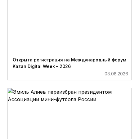
Открыта регистрация на Международный форум
Kazan Digital Week – 2026
08.08.2026