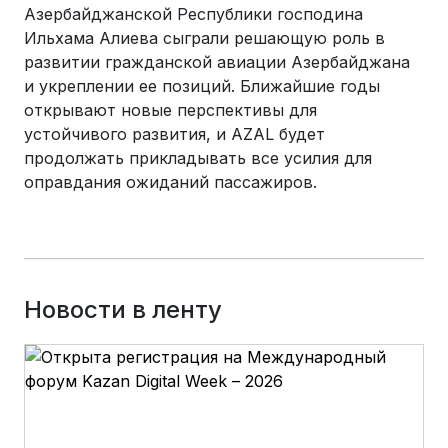
Азербайджанской Республики господина
Ильхама Алиева сыграли решающую роль в
развитии гражданской авиации Азербайджана
и укреплении ее позиций. Ближайшие годы
открывают новые перспективы для
устойчивого развития, и AZAL будет
продолжать прикладывать все усилия для
оправдания ожиданий пассажиров.
Новости в ленту