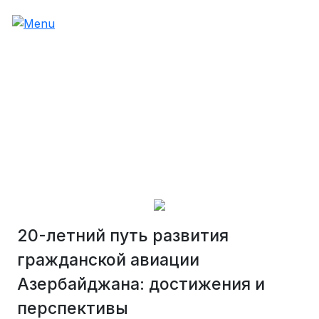
20-летний путь развития
гражданской авиации
Азербайджана: достижения и
перспективы