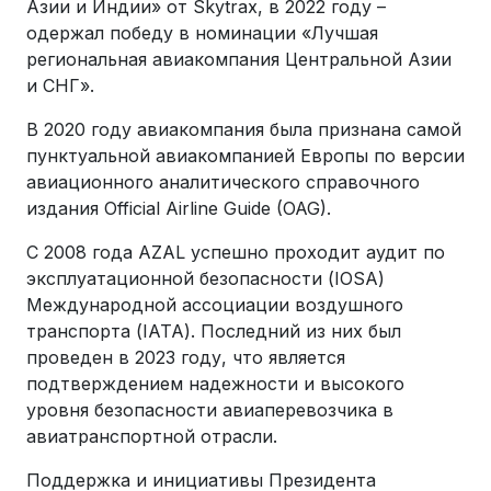
Азии и Индии» от Skytrax, в 2022 году –
одержал победу в номинации «Лучшая
региональная авиакомпания Центральной Азии
и СНГ».
В 2020 году авиакомпания была признана самой
пунктуальной авиакомпанией Европы по версии
авиационного аналитического справочного
издания Official Airline Guide (OAG).
С 2008 года AZAL успешно проходит аудит по
эксплуатационной безопасности (IOSA)
Международной ассоциации воздушного
транспорта (IATA). Последний из них был
проведен в 2023 году, что является
подтверждением надежности и высокого
уровня безопасности авиаперевозчика в
авиатранспортной отрасли.
Поддержка и инициативы Президента