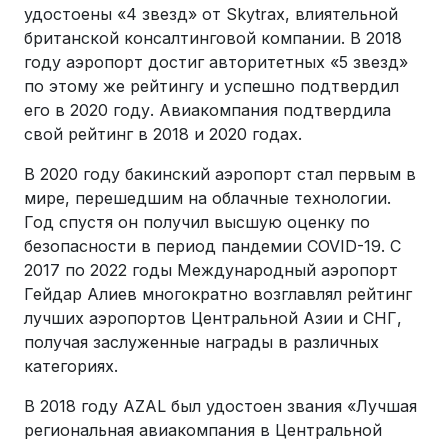
удостоены «4 звезд» от Skytrax, влиятельной
британской консалтинговой компании. В 2018
году аэропорт достиг авторитетных «5 звезд»
по этому же рейтингу и успешно подтвердил
его в 2020 году. Авиакомпания подтвердила
свой рейтинг в 2018 и 2020 годах.
В 2020 году бакинский аэропорт стал первым в
мире, перешедшим на облачные технологии.
Год спустя он получил высшую оценку по
безопасности в период пандемии COVID-19. С
2017 по 2022 годы Международный аэропорт
Гейдар Алиев многократно возглавлял рейтинг
лучших аэропортов Центральной Азии и СНГ,
получая заслуженные награды в различных
категориях.
В 2018 году AZAL был удостоен звания «Лучшая
региональная авиакомпания в Центральной