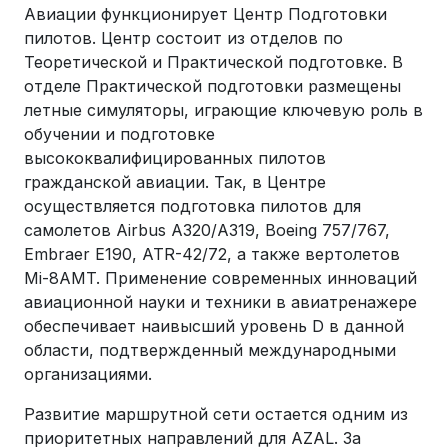
Авиации функционирует Центр Подготовки
пилотов. Центр состоит из отделов по
Теоретической и Практической подготовке. В
отделе Практической подготовки размещены
летные симуляторы, играющие ключевую роль в
обучении и подготовке
высококвалифицированных пилотов
гражданской авиации. Так, в Центре
осуществляется подготовка пилотов для
самолетов Airbus A320/A319, Boeing 757/767,
Embraer E190, ATR-42/72, а также вертолетов
Mi-8AMT. Применение современных инноваций
авиационной науки и техники в авиатренажере
обеспечивает наивысший уровень D в данной
области, подтвержденный международными
организациями.
Развитие маршрутной сети остается одним из
приоритетных направлений для AZAL. За