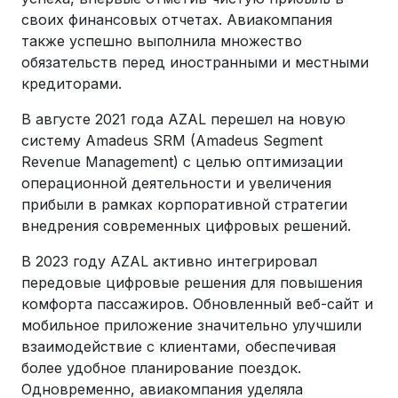
своих финансовых отчетах. Авиакомпания
также успешно выполнила множество
обязательств перед иностранными и местными
кредиторами.
В августе 2021 года AZAL перешел на новую
систему Amadeus SRM (Amadeus Segment
Revenue Management) с целью оптимизации
операционной деятельности и увеличения
прибыли в рамках корпоративной стратегии
внедрения современных цифровых решений.
В 2023 году AZAL активно интегрировал
передовые цифровые решения для повышения
комфорта пассажиров. Обновленный веб-сайт и
мобильное приложение значительно улучшили
взаимодействие с клиентами, обеспечивая
более удобное планирование поездок.
Одновременно, авиакомпания уделяла