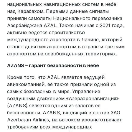
национальных навигационных систем в небе
над Карабахом. Первыми данные сигналы
приняли самолеты Национального перевозчика
Азербайджана AZAL. Также начиная с 2021 года,
активно ведется строительство
международного аэропорта в Лачине, который
станет девятым аэропортом в стране и третьим
аэропортом на освобожденных территориях.
AZANS – гарант безопасности в небе
Кроме того, что AZAL является ведущей
авиакомпанией, её также признали одной из
самых безопасных в мире. Управление
воздушным движением «Азераэронавигация»
(AZANS) является одним из залогов еe
безопасности. AZANS, входящий в состав ЗАО
Azerbaijan Airlines, на высоком уровне отвечает
требованиям всех международных