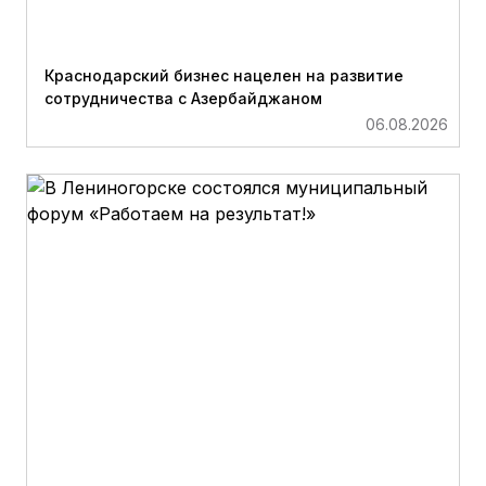
Краснодарский бизнес нацелен на развитие
сотрудничества с Азербайджаном
06.08.2026