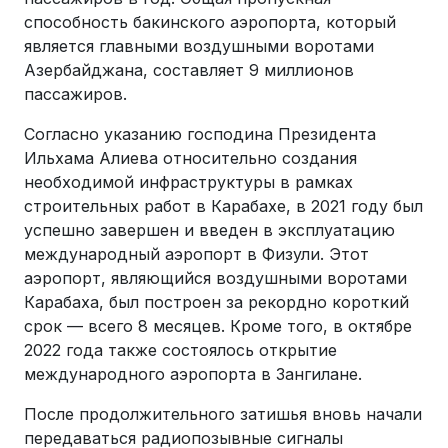
способность бакинского аэропорта, который
является главными воздушными воротами
Азербайджана, составляет 9 миллионов
пассажиров.
Согласно указанию господина Президента
Ильхама Алиева относительно создания
необходимой инфраструктуры в рамках
строительных работ в Карабахе, в 2021 году был
успешно завершен и введен в эксплуатацию
международный аэропорт в Физули. Этот
аэропорт, являющийся воздушными воротами
Карабаха, был построен за рекордно короткий
срок — всего 8 месяцев. Кроме того, в октябре
2022 года также состоялось открытие
международного аэропорта в Зангилане.
После продолжительного затишья вновь начали
передаваться радиопозывные сигналы