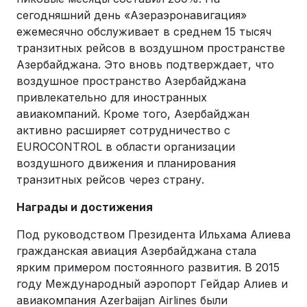
сегодняшний день «Азераэронавигация»
ежемесячно обслуживает в среднем 15 тысяч
транзитных рейсов в воздушном пространстве
Азербайджана. Это вновь подтверждает, что
воздушное пространство Азербайджана
привлекательно для иностранных
авиакомпаний. Кроме того, Азербайджан
активно расширяет сотрудничество с
EUROCONTROL в области организации
воздушного движения и планирования
транзитных рейсов через страну.
Награды и достижения
Под руководством Президента Ильхама Алиева
гражданская авиация Азербайджана стала
ярким примером постоянного развития. В 2015
году Международный аэропорт Гейдар Алиев и
авиакомпания Azerbaijan Airlines были