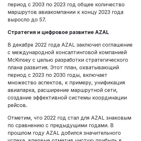
период с 2003 по 2023 год общее количество
маршрутов авиакомпании к концу 2023 года
выросло до 57.
Стратегия и цифровое развитие AZAL
В декабре 2022 года AZAL заключил соглашение
с международной консалтинговой компанией
McKinsey с целью разработки стратегического
плана развития. Этот план, охватывающий
период с 2023 по 2030 годы, включает
множество аспектов, к примеру, унификация
авиапарка, расширение маршрутной сети,
создание эффективной системы координации
рейсов.
Отметим, что 2022 год стал для AZAL знаковым
по сравнению с предыдущими годами. В
прошлом году AZAL добился значительного
успеха, впервые отметив чистую прибыль в