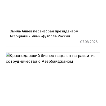
Эмиль Алиев переизбран президентом
Ассоциации мини-футбола России
07.08.2026