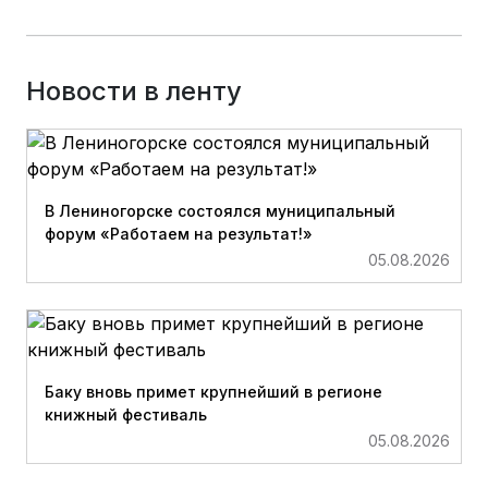
Новости в ленту
В Лениногорске состоялся муниципальный
форум «Работаем на результат!»
05.08.2026
Баку вновь примет крупнейший в регионе
книжный фестиваль
05.08.2026