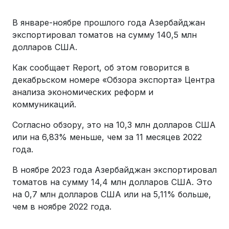
В январе-ноябре прошлого года Азербайджан
экспортировал томатов на сумму 140,5 млн
долларов США.
Как сообщает Report, об этом говорится в
декабрьском номере «Обзора экспорта» Центра
анализа экономических реформ и
коммуникаций.
Согласно обзору, это на 10,3 млн долларов США
или на 6,83% меньше, чем за 11 месяцев 2022
года.
В ноябре 2023 года Азербайджан экспортировал
томатов на сумму 14,4 млн долларов США. Это
на 0,7 млн долларов США или на 5,11% больше,
чем в ноябре 2022 года.