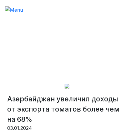
Азербайджан увеличил доходы
от экспорта томатов более чем
на 68%
03.01.2024