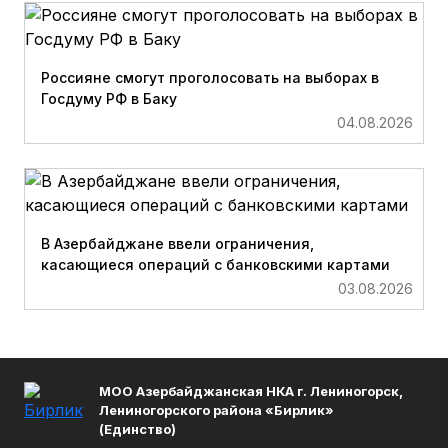
Россияне смогут проголосовать на выборах в
Госдуму РФ в Баку
04.08.2026
В Азербайджане ввели ограничения,
касающиеся операций с банковскими картами
03.08.2026
МОО Азербайджанская НКА г. Лениногорск,
Лениногорского района «Бирлик»
(Единство)