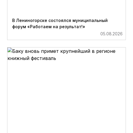
В Лениногорске состоялся муниципальный
форум «Работаем на результат!»
05.08.2026