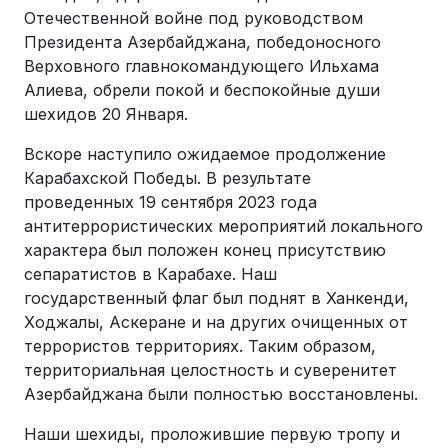
Отечественной войне под руководством
Президента Азербайджана, победоносного
Верховного главнокомандующего Ильхама
Алиева, обрели покой и беспокойные души
шехидов 20 Января.
Вскоре наступило ожидаемое продолжение
Карабахской Победы. В результате
проведенных 19 сентября 2023 года
антитеррористических мероприятий локального
характера был положен конец присутствию
сепаратистов в Карабахе. Наш
государственный флаг был поднят в Ханкенди,
Ходжалы, Аскеране и на других очищенных от
террористов территориях. Таким образом,
территориальная целостность и суверенитет
Азербайджана были полностью восстановлены.
Наши шехиды, проложившие первую тропу и