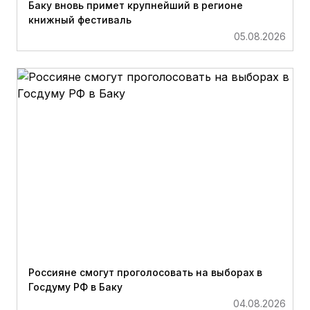
Баку вновь примет крупнейший в регионе
книжный фестиваль
05.08.2026
Россияне смогут проголосовать на выборах в
Госдуму РФ в Баку
04.08.2026