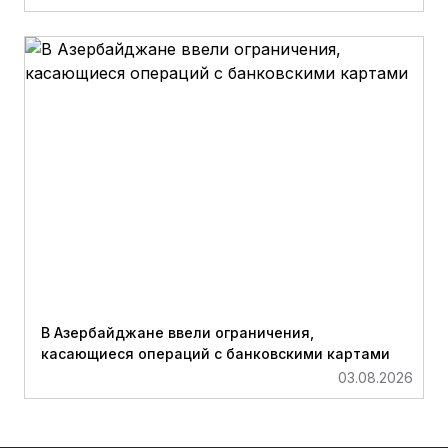
В Азербайджане ввели ограничения,
касающиеся операций с банковскими картами
03.08.2026