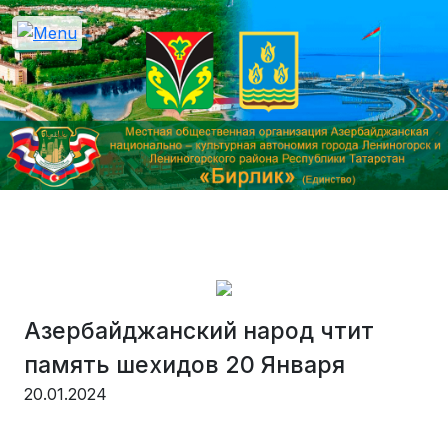
Азербайджанский народ чтит
память шехидов 20 Января
20.01.2024