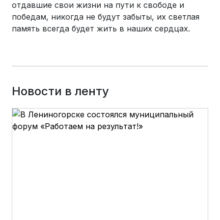
отдавшие свои жизни на пути к свободе и
победам, никогда не будут забыты, их светлая
память всегда будет жить в наших сердцах.
Новости в ленту