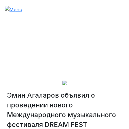
Эмин Агаларов объявил о
проведении нового
Международного музыкального
фестиваля DREAM FEST