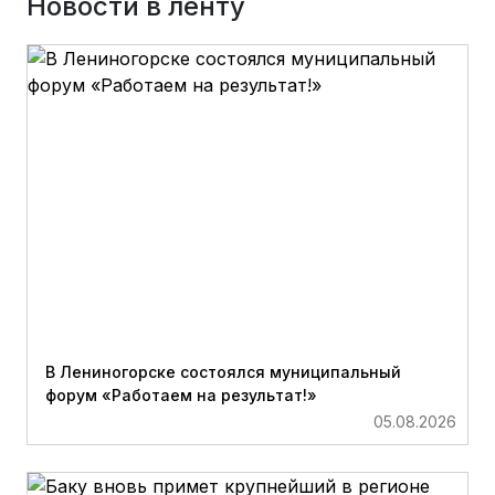
Новости в ленту
В Лениногорске состоялся муниципальный
форум «Работаем на результат!»
05.08.2026