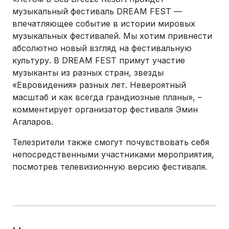
музыкальный фестиваль DREAM FEST —
впечатляющее событие в истории мировых
музыкальных фестивалей. Мы хотим привнести
абсолютно новый взгляд на фестивальную
культуру. В DREAM FEST примут участие
музыканты из разных стран, звезды
«Евровидения» разных лет. Невероятный
масштаб и как всегда грандиозные планы», –
комментирует организатор фестиваля Эмин
Агаларов.
Телезрители также смогут почувствовать себя
непосредственными участниками мероприятия,
посмотрев телевизионную версию фестиваля.