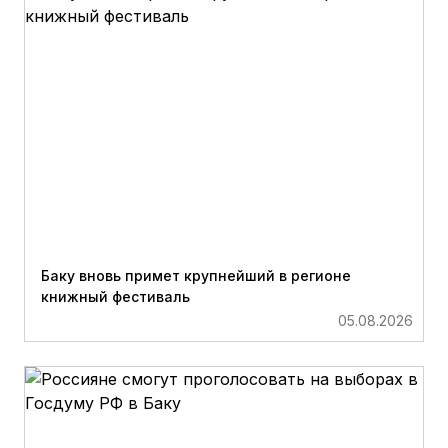
Баку вновь примет крупнейший в регионе
книжный фестиваль
05.08.2026