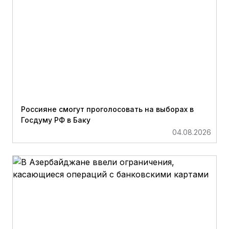
Россияне смогут проголосовать на выборах в
Госдуму РФ в Баку
04.08.2026