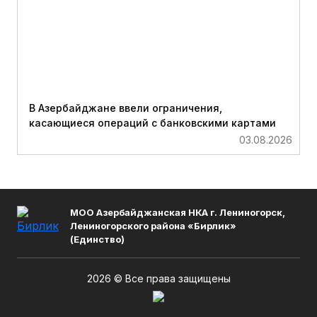
В Азербайджане ввели ограничения,
касающиеся операций с банковскими картами
03.08.2026
МОО Азербайджанская НКА г. Лениногорск,
Лениногорского района «Бирлик»
(Единство)
2026 © Все права защищены