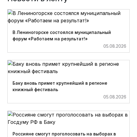
В Лениногорске состоялся муниципальный
форум «Работаем на результат!»
05.08.2026
Баку вновь примет крупнейший в регионе
книжный фестиваль
05.08.2026
Россияне смогут проголосовать на выборах в