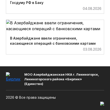
Госдуму РФ в Баку
04.08.2026
В Азербайджане ввели ограничения,
касающиеся операций с банковскими картами
03.08.2026
МОО Азербайджанская НКА г. Лениногорск,
Лениногорского района «Бирлик»
(Единство)
2026 © Все права защищены