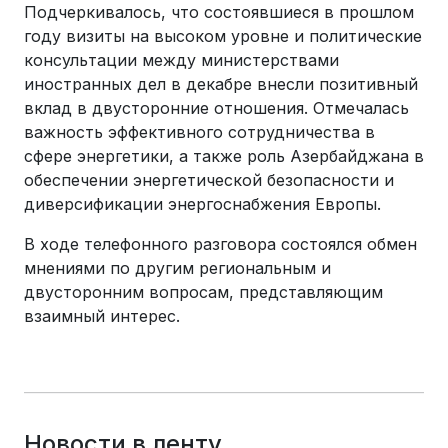
Подчеркивалось, что состоявшиеся в прошлом
году визиты на высоком уровне и политические
консультации между министерствами
иностранных дел в декабре внесли позитивный
вклад в двусторонние отношения. Отмечалась
важность эффективного сотрудничества в
сфере энергетики, а также роль Азербайджана в
обеспечении энергетической безопасности и
диверсификации энергоснабжения Европы.
В ходе телефонного разговора состоялся обмен
мнениями по другим региональным и
двусторонним вопросам, представляющим
взаимный интерес.
Новости в ленту