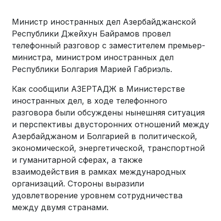
Министр иностранных дел Азербайджанской
Республики Джейхун Байрамов провел
телефонный разговор с заместителем премьер-
министра, министром иностранных дел
Республики Болгария Марией Габриэль.
Как сообщили АЗЕРТАДЖ в Министерстве
иностранных дел, в ходе телефонного
разговора были обсуждены нынешняя ситуация
и перспективы двусторонних отношений между
Азербайджаном и Болгарией в политической,
экономической, энергетической, транспортной
и гуманитарной сферах, а также
взаимодействия в рамках международных
организаций. Стороны выразили
удовлетворение уровнем сотрудничества
между двумя странами.