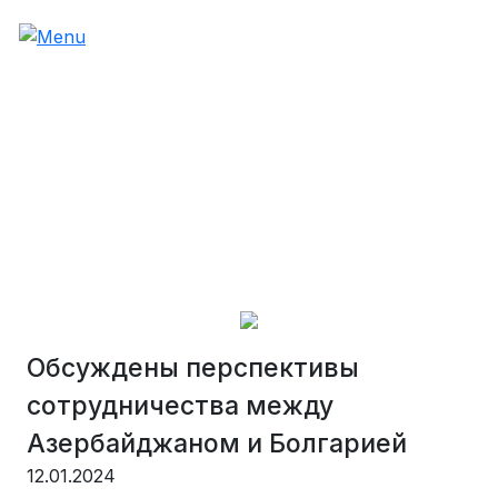
Обсуждены перспективы
сотрудничества между
Азербайджаном и Болгарией
12.01.2024