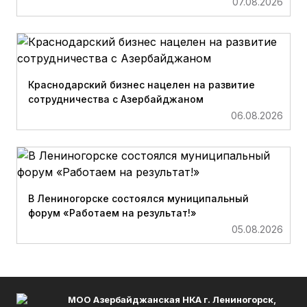
07.08.2026
Краснодарский бизнес нацелен на развитие
сотрудничества с Азербайджаном
06.08.2026
В Лениногорске состоялся муниципальный
форум «Работаем на результат!»
05.08.2026
МОО Азербайджанская НКА г. Лениногорск,