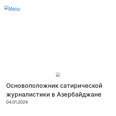
Основоположник сатирической
журналистики в Азербайджане
04.01.2024