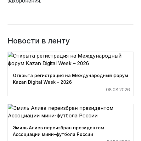
захоронения.
Новости в ленту
Открыта регистрация на Международный форум
Kazan Digital Week – 2026
08.08.2026
Эмиль Алиев переизбран президентом
Ассоциации мини-футбола России