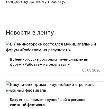
поддержку данному проекту.
Новости в ленту
В Лениногорске состоялся муниципальный
форум «Работаем на результат!»
05.08.2026
Баку вновь примет крупнейший в регионе
книжный фестиваль