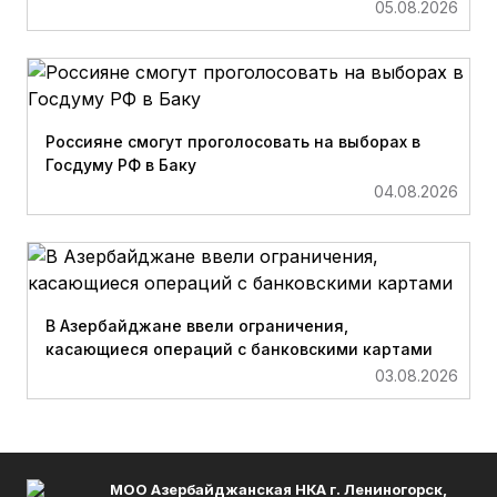
05.08.2026
Россияне смогут проголосовать на выборах в
Госдуму РФ в Баку
04.08.2026
В Азербайджане ввели ограничения,
касающиеся операций с банковскими картами
03.08.2026
МОО Азербайджанская НКА г. Лениногорск,