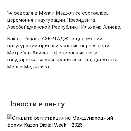
14 февраля в Милли Меджлисе состоялась
церемония инаугурации Президента
Азербайджанской Республики Ильхама Алиева.
Как сообщает АЗЕРТАДЖ, в церемонии
инаугурации приняли участие первая леди
Мехрибан Алиева, официальные лица
государства, члены правительства, депутаты
Милли Меджлиса.
Новости в ленту