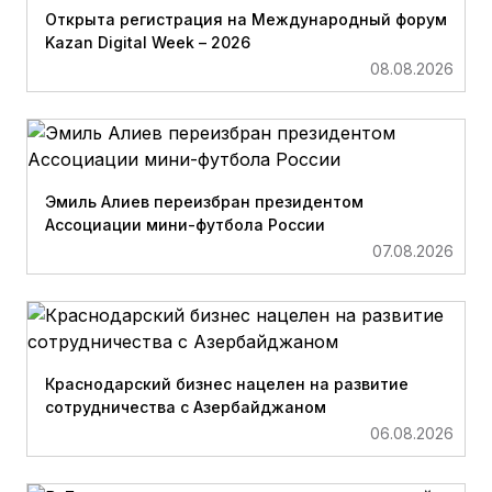
Открыта регистрация на Международный форум
Kazan Digital Week – 2026
08.08.2026
Эмиль Алиев переизбран президентом
Ассоциации мини-футбола России
07.08.2026
Краснодарский бизнес нацелен на развитие
сотрудничества с Азербайджаном
06.08.2026