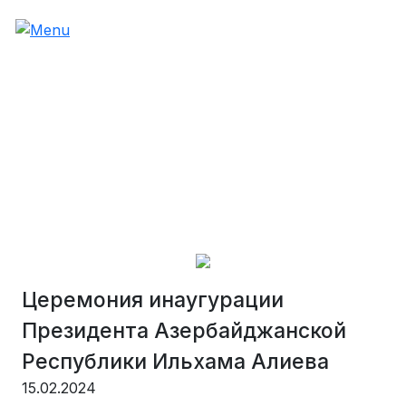
Церемония инаугурации
Президента Азербайджанской
Республики Ильхама Алиева
15.02.2024