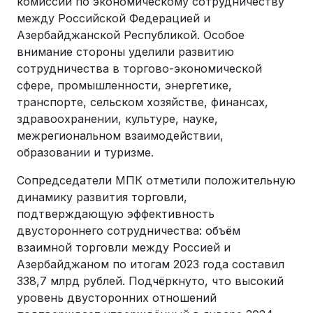
комиссии по экономическому сотрудничеству
между Российской Федерацией и
Азербайджанской Республикой. Особое
внимание стороны уделили развитию
сотрудничества в торгово-экономической
сфере, промышленности, энергетике,
транспорте, сельском хозяйстве, финансах,
здравоохранении, культуре, науке,
межрегиональном взаимодействии,
образовании и туризме.
Сопредседатели МПК отметили положительную
динамику развития торговли,
подтверждающую эффективность
двустороннего сотрудничества: объём
взаимной торговли между Россией и
Азербайджаном по итогам 2023 года составил
338,7 млрд рублей. Подчёркнуто, что высокий
уровень двусторонних отношений