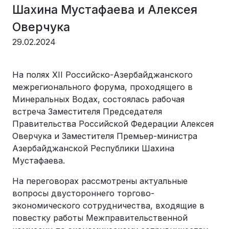
Шахина Мустафаева и Алексея
Оверчука
29.02.2024
На полях XII Российско-Азербайджанского
межрегионального форума, проходящего в
Минеральных Водах, состоялась рабочая
встреча Заместителя Председателя
Правительства Российской Федерации Алексея
Оверчука и Заместителя Премьер-министра
Азербайджанской Республики Шахина
Мустафаева.
На переговорах рассмотрены актуальные
вопросы двустороннего торгово-
экономического сотрудничества, входящие в
повестку работы Межправительственной