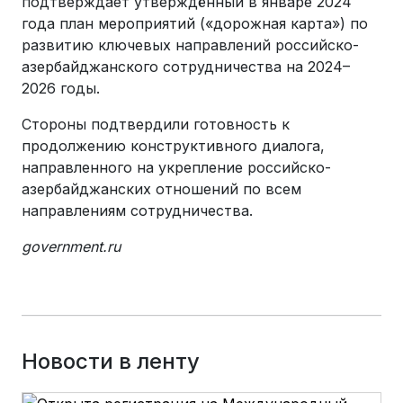
подтверждает утверждённый в январе 2024
года план мероприятий («дорожная карта») по
развитию ключевых направлений российско-
азербайджанского сотрудничества на 2024–
2026 годы.
Стороны подтвердили готовность к
продолжению конструктивного диалога,
направленного на укрепление российско-
азербайджанских отношений по всем
направлениям сотрудничества.
government.ru
Новости в ленту