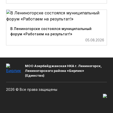
В Лениногорске состоялся муниципальный
форум «Работаем на результат!»
05.08.2026
МОО Азербайджанская НКА г. Лениногорск,
Лениногорского района «Бирлик»
(Единство)
2026 © Все права защищены