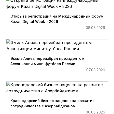
Открыта регистрация на Международный форум
Kazan Digital Week – 2026
08.08.2026
Эмиль Алиев переизбран президентом
Ассоциации мини-футбола России
07.08.2026
Краснодарский бизнес нацелен на развитие
сотрудничества с Азербайджаном
06.08.2026