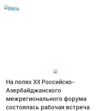
На полях XII Российско-
Азербайджанского
межрегионального форума
состоялась рабочая встреча