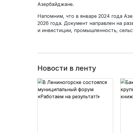
Азербайджане.
Напомним, что в январе 2024 года А
2026 года. Документ направлен на раз
и инвестиции, промышленность, сельск
Новости в ленту