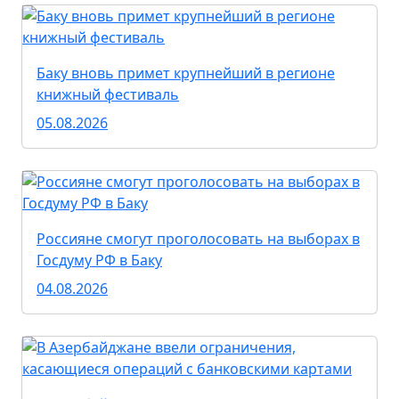
Баку вновь примет крупнейший в регионе
книжный фестиваль
05.08.2026
Россияне смогут проголосовать на выборах в
Госдуму РФ в Баку
04.08.2026