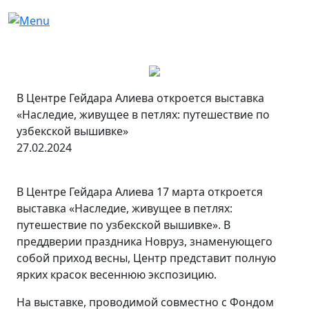
В Центре Гейдара Алиева откроется выставка
«Наследие, живущее в петлях: путешествие по
узбекской вышивке»
27.02.2024
В Центре Гейдара Алиева 17 марта откроется
выставка «Наследие, живущее в петлях:
путешествие по узбекской вышивке». В
преддверии праздника Новруз, знаменующего
собой приход весны, Центр представит полную
ярких красок весеннюю экспозицию.
На выставке, проводимой совместно с Фондом