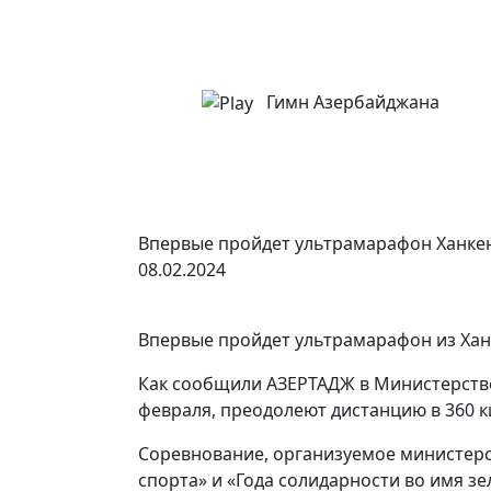
Гимн Азербайджана
Впервые пройдет ультрамарафон Ханке
08.02.2024
Впервые пройдет ультрамарафон из Ханк
Как сообщили АЗЕРТАДЖ в Министерстве 
февраля, преодолеют дистанцию в 360 к
Соревнование, организуемое министерс
спорта» и «Года солидарности во имя зе