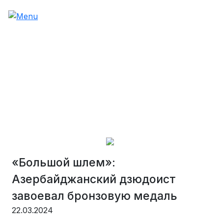
«Большой шлем»:
Азербайджанский дзюдоист
завоевал бронзовую медаль
22.03.2024