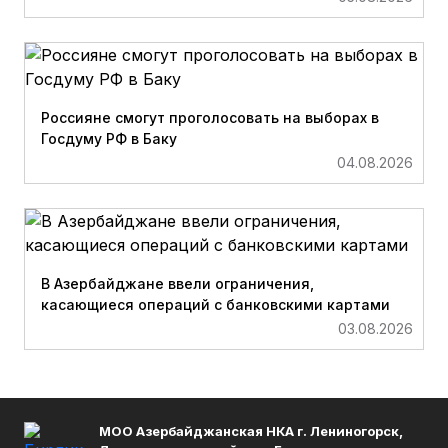
Россияне смогут проголосовать на выборах в
Госдуму РФ в Баку
04.08.2026
В Азербайджане ввели ограничения,
касающиеся операций с банковскими картами
03.08.2026
МОО Азербайджанская НКА г. Лениногорск,