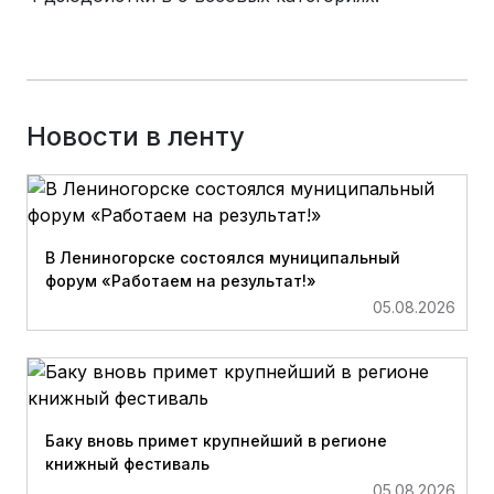
Новости в ленту
В Лениногорске состоялся муниципальный
форум «Работаем на результат!»
05.08.2026
Баку вновь примет крупнейший в регионе
книжный фестиваль
05.08.2026