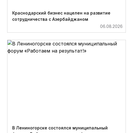
Краснодарский бизнес нацелен на развитие
сотрудничества с Азербайджаном
06.08.2026
В Лениногорске состоялся муниципальный