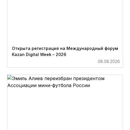
Открыта регистрация на Международный форум
Kazan Digital Week – 2026
08.08.2026