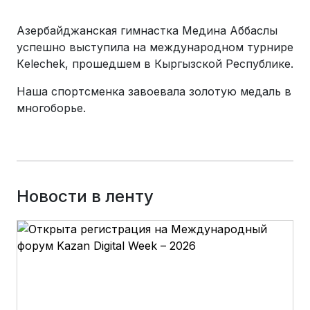
Азербайджанская гимнастка Медина Аббаслы
успешно выступила на международном турнире
Кelechek, прошедшем в Кыргызской Республике.
Наша спортсменка завоевала золотую медаль в
многоборье.
Новости в ленту