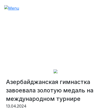
Азербайджанская гимнастка
завоевала золотую медаль на
международном турнире
13.04.2024