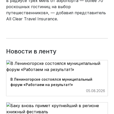
в радиусе трех миль от аэропорта — более 70
роскошных гостиниц на выбор
путешественников», — добавил представитель
All Clear Travel Insurance.
Новости в ленту
В Лениногорске состоялся муниципальный
форум «Работаем на результат!»
05.08.2026