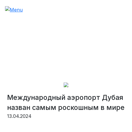
Международный аэропорт Дубая
назван самым роскошным в мире
13.04.2024