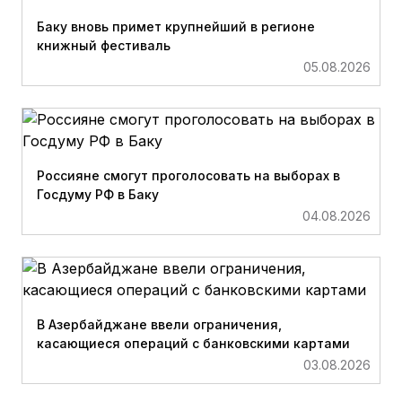
Баку вновь примет крупнейший в регионе
книжный фестиваль
05.08.2026
Россияне смогут проголосовать на выборах в
Госдуму РФ в Баку
04.08.2026
В Азербайджане ввели ограничения,
касающиеся операций с банковскими картами
03.08.2026