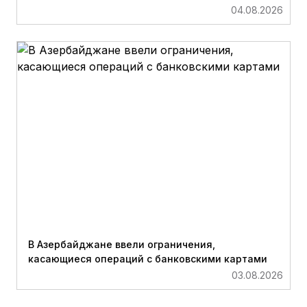
04.08.2026
В Азербайджане ввели ограничения,
касающиеся операций с банковскими картами
03.08.2026