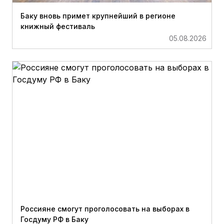
Баку вновь примет крупнейший в регионе
книжный фестиваль
05.08.2026
Россияне смогут проголосовать на выборах в
Госдуму РФ в Баку