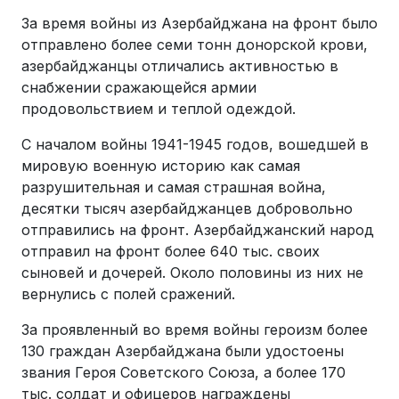
За время войны из Азербайджана на фронт было
отправлено более семи тонн донорской крови,
азербайджанцы отличались активностью в
снабжении сражающейся армии
продовольствием и теплой одеждой.
С началом войны 1941-1945 годов, вошедшей в
мировую военную историю как самая
разрушительная и самая страшная война,
десятки тысяч азербайджанцев добровольно
отправились на фронт. Азербайджанский народ
отправил на фронт более 640 тыс. своих
сыновей и дочерей. Около половины из них не
вернулись с полей сражений.
За проявленный во время войны героизм более
130 граждан Азербайджана были удостоены
звания Героя Советского Союза, а более 170
тыс. солдат и офицеров награждены