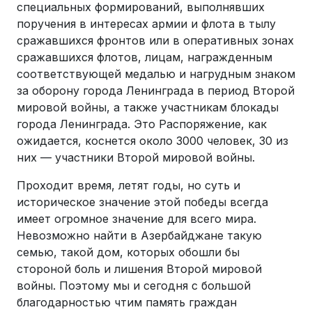
специальных формирований, выполнявших
поручения в интересах армии и флота в тылу
сражавшихся фронтов или в оперативных зонах
сражавшихся флотов, лицам, награжденным
соответствующей медалью и нагрудным знаком
за оборону города Ленинграда в период Второй
мировой войны, а также участникам блокады
города Ленинграда. Это Распоряжение, как
ожидается, коснется около 3000 человек, 30 из
них — участники Второй мировой войны.
Проходит время, летят годы, но суть и
историческое значение этой победы всегда
имеет огромное значение для всего мира.
Невозможно найти в Азербайджане такую
семью, такой дом, которых обошли бы
стороной боль и лишения Второй мировой
войны. Поэтому мы и сегодня с большой
благодарностью чтим память граждан