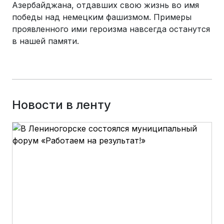
Азербайджана, отдавших свою жизнь во имя
победы над немецким фашизмом. Примеры
проявленного ими героизма навсегда останутся
в нашей памяти.
Новости в ленту