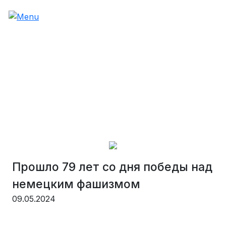
Прошло 79 лет со дня победы над
немецким фашизмом
09.05.2024