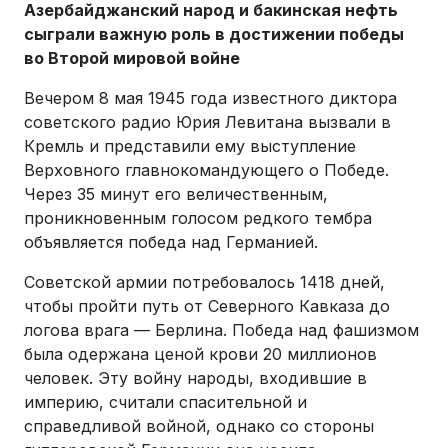
Азербайджанский народ и бакинская нефть
сыграли важную роль в достижении победы
во Второй мировой войне
Вечером 8 мая 1945 года известного диктора
советского радио Юрия Левитана вызвали в
Кремль и представили ему выступление
Верховного главнокомандующего о Победе.
Через 35 минут его величественным,
проникновенным голосом редкого тембра
объявляется победа над Германией.
Советской армии потребовалось 1418 дней,
чтобы пройти путь от Северного Кавказа до
логова врага — Берлина. Победа над фашизмом
была одержана ценой крови 20 миллионов
человек. Эту войну народы, входившие в
империю, считали спасительной и
справедливой войной, однако со стороны