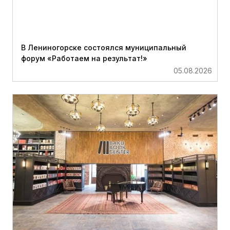
В Лениногорске состоялся муниципальный
форум «Работаем на результат!»
05.08.2026