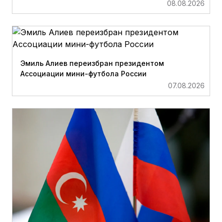
08.08.2026
Эмиль Алиев переизбран президентом
Ассоциации мини-футбола России
07.08.2026