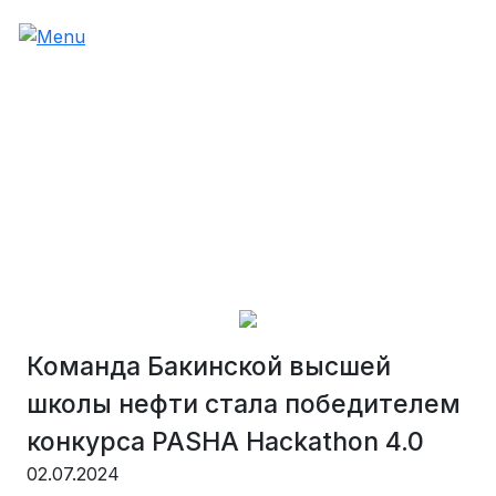
Команда Бакинской высшей
школы нефти стала победителем
конкурса PASHA Hackathon 4.0
02.07.2024