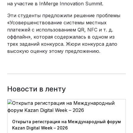
на участие в InMerge Innovation Summit.
Эти студенты предложили решение проблемы
«Усовершенствование системы местных
платежей с использованием QR, NFC и т. д.
оффлайн», которая содержалась в одном из
трех заданий конкурса. Жюри конкурса дало
высокую оценку этому предложению.
Новости в ленту
Открыта регистрация на Международный форум
Kazan Digital Week – 2026