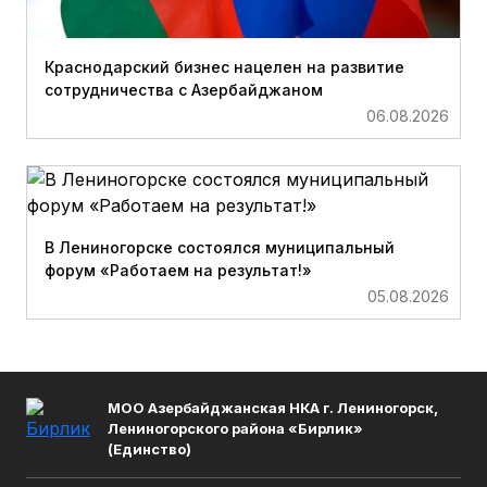
Краснодарский бизнес нацелен на развитие
сотрудничества с Азербайджаном
06.08.2026
В Лениногорске состоялся муниципальный
форум «Работаем на результат!»
05.08.2026
МОО Азербайджанская НКА г. Лениногорск,
Лениногорского района «Бирлик»
(Единство)