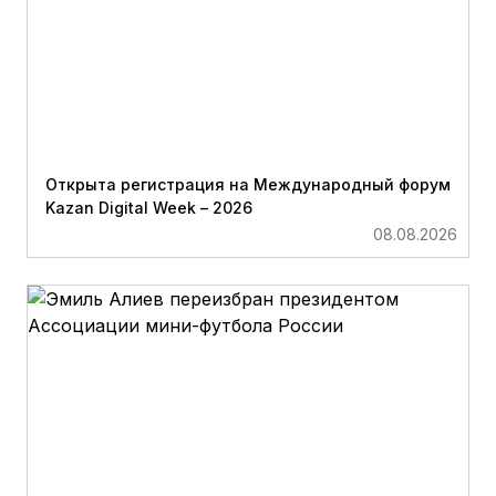
Открыта регистрация на Международный форум
Kazan Digital Week – 2026
08.08.2026