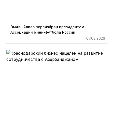
Эмиль Алиев переизбран президентом
Ассоциации мини-футбола России
07.08.2026