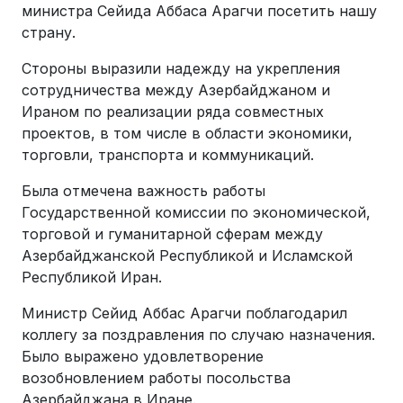
министра Сейида Аббаса Арагчи посетить нашу
страну.
Стороны выразили надежду на укрепления
сотрудничества между Азербайджаном и
Ираном по реализации ряда совместных
проектов, в том числе в области экономики,
торговли, транспорта и коммуникаций.
Была отмечена важность работы
Государственной комиссии по экономической,
торговой и гуманитарной сферам между
Азербайджанской Республикой и Исламской
Республикой Иран.
Министр Сейид Аббас Арагчи поблагодарил
коллегу за поздравления по случаю назначения.
Было выражено удовлетворение
возобновлением работы посольства
Азербайджана в Иране.