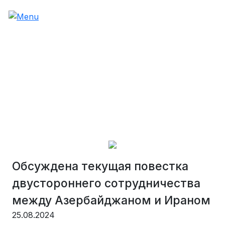
Обсуждена текущая повестка
двустороннего сотрудничества
между Азербайджаном и Ираном
25.08.2024