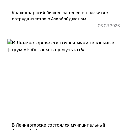
Краснодарский бизнес нацелен на развитие
сотрудничества с Азербайджаном
06.08.2026
В Лениногорске состоялся муниципальный