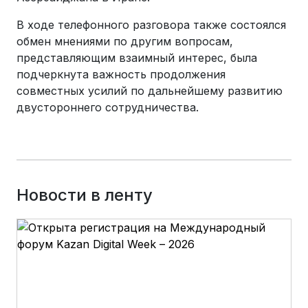
В ходе телефонного разговора также состоялся
обмен мнениями по другим вопросам,
представляющим взаимный интерес, была
подчеркнута важность продолжения
совместных усилий по дальнейшему развитию
двустороннего сотрудничества.
Новости в ленту