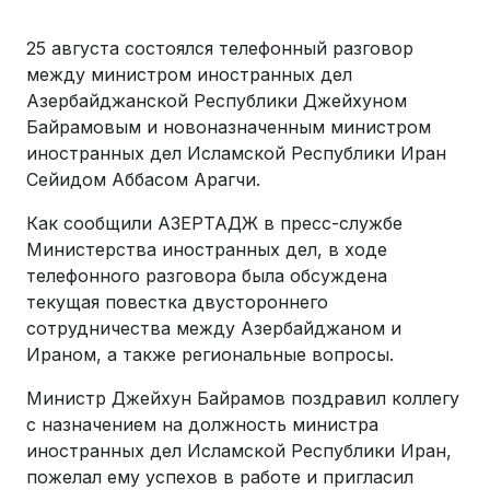
25 августа состоялся телефонный разговор
между министром иностранных дел
Азербайджанской Республики Джейхуном
Байрамовым и новоназначенным министром
иностранных дел Исламской Республики Иран
Сейидом Аббасом Арагчи.
Как сообщили АЗЕРТАДЖ в пресс-службе
Министерства иностранных дел, в ходе
телефонного разговора была обсуждена
текущая повестка двустороннего
сотрудничества между Азербайджаном и
Ираном, а также региональные вопросы.
Министр Джейхун Байрамов поздравил коллегу
с назначением на должность министра
иностранных дел Исламской Республики Иран,
пожелал ему успехов в работе и пригласил