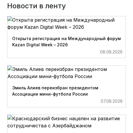
Новости в ленту
Открыта регистрация на Международный форум
Kazan Digital Week – 2026
08.08.2026
Эмиль Алиев переизбран президентом
Ассоциации мини-футбола России
07.08.2026