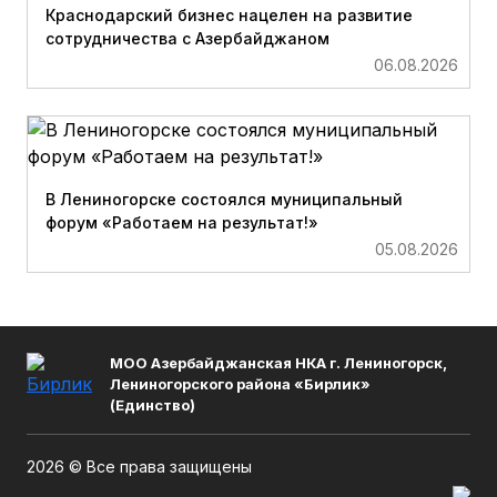
Краснодарский бизнес нацелен на развитие
сотрудничества с Азербайджаном
06.08.2026
В Лениногорске состоялся муниципальный
форум «Работаем на результат!»
05.08.2026
МОО Азербайджанская НКА г. Лениногорск,
Лениногорского района «Бирлик»
(Единство)
2026 © Все права защищены