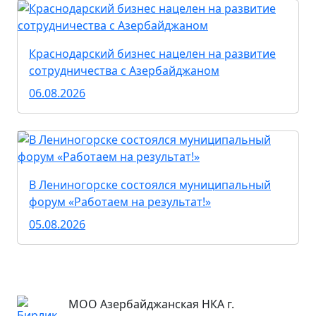
Краснодарский бизнес нацелен на развитие
сотрудничества с Азербайджаном
06.08.2026
В Лениногорске состоялся муниципальный
форум «Работаем на результат!»
05.08.2026
МОО Азербайджанская НКА г.