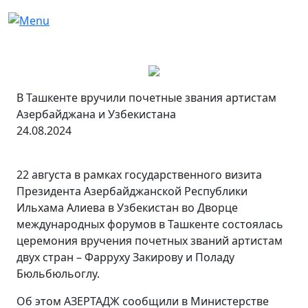
В Ташкенте вручили почетные звания артистам
Азербайджана и Узбекистана
24.08.2024
22 августа в рамках государственного визита
Президента Азербайджанской Республики
Ильхама Алиева в Узбекистан во Дворце
международных форумов в Ташкенте состоялась
церемония вручения почетных званий артистам
двух стран – Фарруху Закирову и Поладу
Бюльбюльоглу.
Об этом АЗЕРТАДЖ сообщили в Министерстве