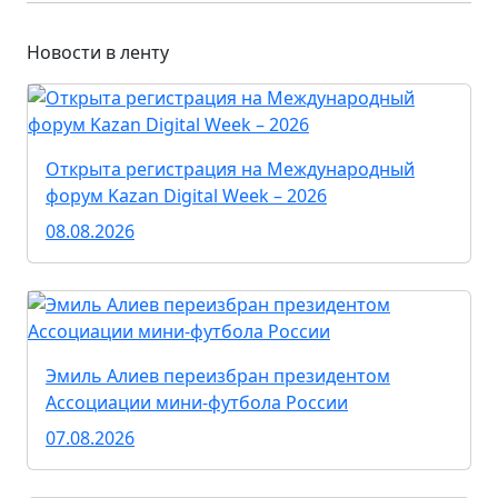
Новости в ленту
Открыта регистрация на Международный
форум Kazan Digital Week – 2026
08.08.2026
Эмиль Алиев переизбран президентом
Ассоциации мини-футбола России
07.08.2026