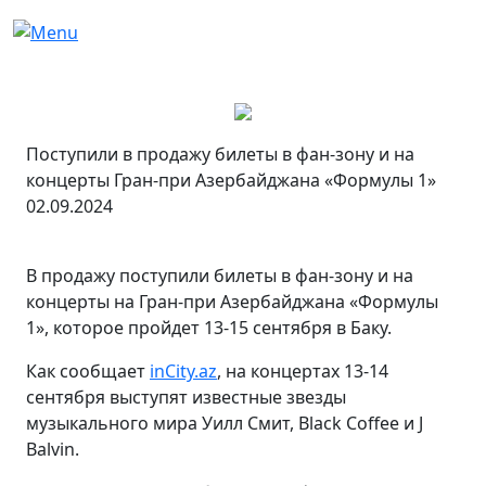
Поступили в продажу билеты в фан-зону и на
концерты Гран-при Азербайджана «Формулы 1»
02.09.2024
В продажу поступили билеты в фан-зону и на
концерты на Гран-при Азербайджана «Формулы
1», которое пройдет 13-15 сентября в Баку.
Как сообщает
inCity.az
, на концертах 13-14
сентября выступят известные звезды
музыкального мира Уилл Смит, Black Coffee и J
Balvin.