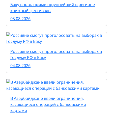
Баку вновь примет крупнейший в регионе
книжный фестиваль
05.08.2026
Россияне смогут проголосовать на выборах в
Госдуму РФ в Баку
04.08.2026
В Азербайджане ввели ограничения,
касающиеся операций с банковскими
картами