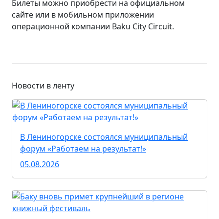
Билеты можно приобрести на официальном
сайте или в мобильном приложении
операционной компании Baku City Circuit.
Новости в ленту
В Лениногорске состоялся муниципальный
форум «Работаем на результат!»
05.08.2026